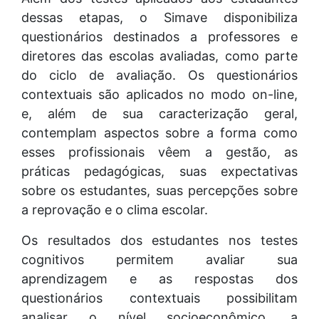
dessas etapas, o Simave disponibiliza
questionários destinados a professores e
diretores das escolas avaliadas, como parte
do ciclo de avaliação. Os questionários
contextuais são aplicados no modo on-line,
e, além de sua caracterização geral,
contemplam aspectos sobre a forma como
esses profissionais vêem a gestão, as
práticas pedagógicas, suas expectativas
sobre os estudantes, suas percepções sobre
a reprovação e o clima escolar.
Os resultados dos estudantes nos testes
cognitivos permitem avaliar sua
aprendizagem e as respostas dos
questionários contextuais possibilitam
analisar o nível socioeconômico, a