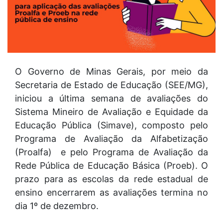
O Governo de Minas Gerais, por meio da
Secretaria de Estado de Educação (SEE/MG),
iniciou a última semana de avaliações do
Sistema Mineiro de Avaliação e Equidade da
Educação Pública (Simave), composto pelo
Programa de Avaliação da Alfabetização
(Proalfa) e pelo Programa de Avaliação da
Rede Pública de Educação Básica (Proeb). O
prazo para as escolas da rede estadual de
ensino encerrarem as avaliações termina no
dia 1º de dezembro.