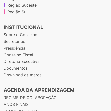
Região Sudeste
Região Sul
INSTITUCIONAL
Sobre o Conselho
Secretários
Presidência
Conselho Fiscal
Diretoria Executiva
Documentos
Download da marca
AGENDA DA APRENDIZAGEM
REGIME DE COLABORAÇÃO
ANOS FINAIS
TEMPO INTEGRAL