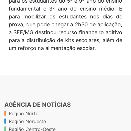
para os estudantes do 5º e 9º ano do ensino
fundamental e 3º ano do ensino médio. E
para mobilizar os estudantes nos dias de
prova, que pode chegar a 2h30 de aplicação,
a SEE/MG destinou recurso financeiro aditivo
para a distribuição de kits escolares, além de
um reforço na alimentação escolar.
AGÊNCIA DE NOTÍCIAS
Região Norte
Região Nordeste
Região Centro-Oeste