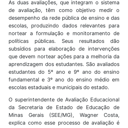
As duas avaliações, que integram o sistema
de avaliação, têm como objetivo medir o
desempenho da rede pública de ensino e das
escolas, produzindo dados relevantes para
nortear a formulação e monitoramento de
políticas públicas. Seus resultados dão
subsídios para elaboração de intervenções
que devem nortear ações para a melhoria da
aprendizagem dos estudantes. São avaliados
estudantes do 5º ano e 9º ano do ensino
fundamental e 3º ano do ensino médio em
escolas estaduais e municipais do estado.
O superintendente de Avaliação Educacional
da Secretaria de Estado de Educação de
Minas Gerais (SEE/MG), Wagner Costa,
explica como esse processo de avaliação é