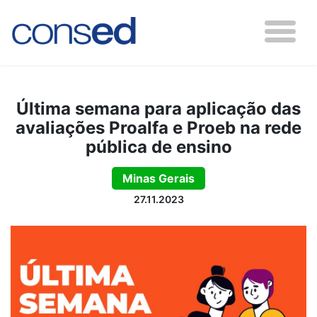
Última semana para aplicação das
avaliações Proalfa e Proeb na rede
pública de ensino
Minas Gerais
27.11.2023