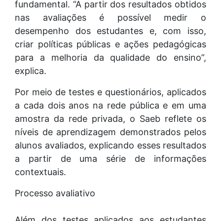
fundamental. “A partir dos resultados obtidos
nas avaliações é possível medir o
desempenho dos estudantes e, com isso,
criar políticas públicas e ações pedagógicas
para a melhoria da qualidade do ensino”,
explica.
Por meio de testes e questionários, aplicados
a cada dois anos na rede pública e em uma
amostra da rede privada, o Saeb reflete os
níveis de aprendizagem demonstrados pelos
alunos avaliados, explicando esses resultados
a partir de uma série de informações
contextuais.
Processo avaliativo
Além dos testes aplicados aos estudantes