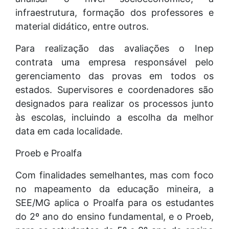
infraestrutura, formação dos professores e
material didático, entre outros.
Para realização das avaliações o Inep
contrata uma empresa responsável pelo
gerenciamento das provas em todos os
estados. Supervisores e coordenadores são
designados para realizar os processos junto
às escolas, incluindo a escolha da melhor
data em cada localidade.
Proeb e Proalfa
Com finalidades semelhantes, mas com foco
no mapeamento da educação mineira, a
SEE/MG aplica o Proalfa para os estudantes
do 2º ano do ensino fundamental, e o Proeb,