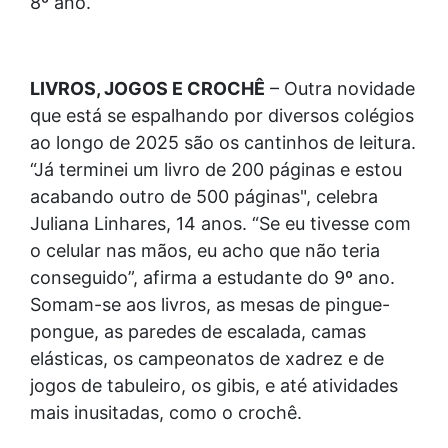
8º ano.
LIVROS, JOGOS E CROCHÊ
– Outra novidade
que está se espalhando por diversos colégios
ao longo de 2025 são os cantinhos de leitura.
“Já terminei um livro de 200 páginas e estou
acabando outro de 500 páginas", celebra
Juliana Linhares, 14 anos. “Se eu tivesse com
o celular nas mãos, eu acho que não teria
conseguido”, afirma a estudante do 9º ano.
Somam-se aos livros, as mesas de pingue-
pongue, as paredes de escalada, camas
elásticas, os campeonatos de xadrez e de
jogos de tabuleiro, os gibis, e até atividades
mais inusitadas, como o crochê.