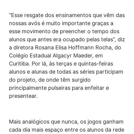
“Esse resgate dos ensinamentos que vêm das
nossas avós é muito importante graças a
esse movimento de preencher o tempo dos
alunos que antes era ocupado pelas telas”, diz
a diretora Rosana Elisa Hoffmann Rocha, do
Colégio Estadual Algacyr Maeder, em
Curitiba. Por lá, às terças e quintas-feiras
alunos e alunas de todas as séries participam
do projeto, de onde têm surgido
principalmente pulseiras para enfeitar e
presentear.
Mais analógicos que nunca, os jogos ganham
cada dia mais espaço entre os alunos da rede