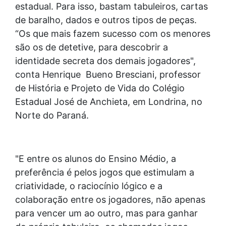
estadual. Para isso, bastam tabuleiros, cartas
de baralho, dados e outros tipos de peças.
“Os que mais fazem sucesso com os menores
são os de detetive, para descobrir a
identidade secreta dos demais jogadores",
conta Henrique Bueno Bresciani, professor
de História e Projeto de Vida do Colégio
Estadual José de Anchieta, em Londrina, no
Norte do Paraná.
"E entre os alunos do Ensino Médio, a
preferência é pelos jogos que estimulam a
criatividade, o raciocínio lógico e a
colaboração entre os jogadores, não apenas
para vencer um ao outro, mas para ganhar