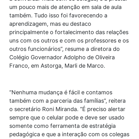
um pouco mais de atenção em sala de aula
também. Tudo isso foi favorecendo a
aprendizagem, mas eu destaco
principalmente o fortalecimento das relações
uns com os outros e com os professores e os
outros funcionários”, resume a diretora do
Colégio Governador Adolpho de Oliveira
Franco, em Astorga, Marli de Marco.
“Nenhuma mudança é fácil e contamos
também com a parceria das famílias”, reitera
o secretário Roni Miranda. “É preciso alertar
sempre que o celular pode e deve ser usado
somente como ferramenta de estratégia
pedagógica e que a interação com os colegas