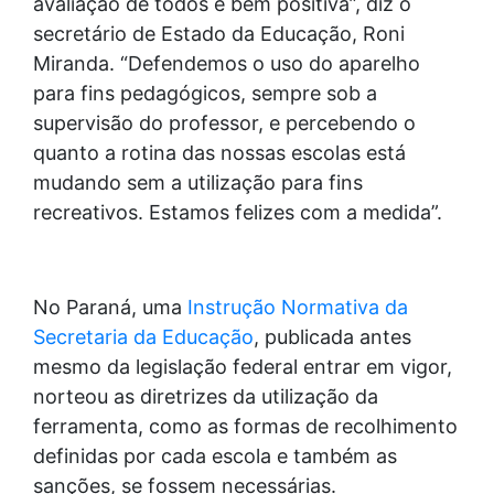
avaliação de todos é bem positiva”, diz o
secretário de Estado da Educação, Roni
Miranda. “Defendemos o uso do aparelho
para fins pedagógicos, sempre sob a
supervisão do professor, e percebendo o
quanto a rotina das nossas escolas está
mudando sem a utilização para fins
recreativos. Estamos felizes com a medida”.
No Paraná, uma
Instrução Normativa da
Secretaria da Educação
, publicada antes
mesmo da legislação federal entrar em vigor,
norteou as diretrizes da utilização da
ferramenta, como as formas de recolhimento
definidas por cada escola e também as
sanções, se fossem necessárias.