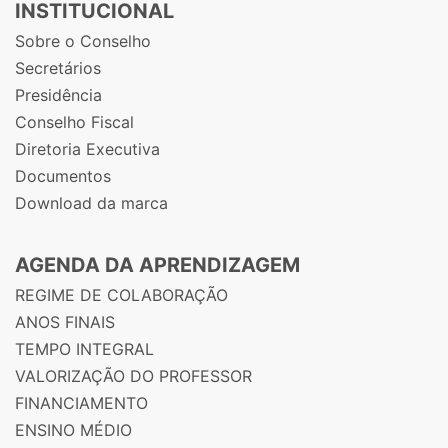
INSTITUCIONAL
Sobre o Conselho
Secretários
Presidência
Conselho Fiscal
Diretoria Executiva
Documentos
Download da marca
AGENDA DA APRENDIZAGEM
REGIME DE COLABORAÇÃO
ANOS FINAIS
TEMPO INTEGRAL
VALORIZAÇÃO DO PROFESSOR
FINANCIAMENTO
ENSINO MÉDIO