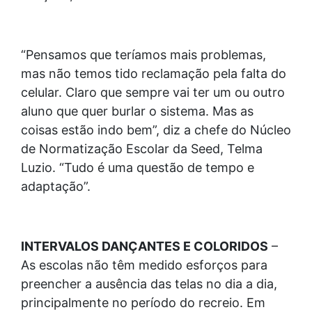
“Pensamos que teríamos mais problemas,
mas não temos tido reclamação pela falta do
celular. Claro que sempre vai ter um ou outro
aluno que quer burlar o sistema. Mas as
coisas estão indo bem”, diz a chefe do Núcleo
de Normatização Escolar da Seed, Telma
Luzio. “Tudo é uma questão de tempo e
adaptação”.
INTERVALOS DANÇANTES E COLORIDOS
–
As escolas não têm medido esforços para
preencher a ausência das telas no dia a dia,
principalmente no período do recreio. Em