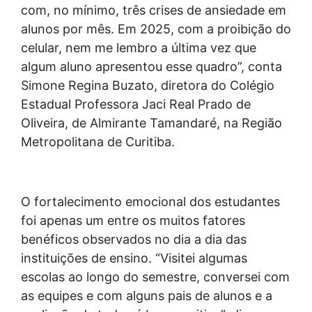
com, no mínimo, três crises de ansiedade em
alunos por mês. Em 2025, com a proibição do
celular, nem me lembro a última vez que
algum aluno apresentou esse quadro”, conta
Simone Regina Buzato, diretora do Colégio
Estadual Professora Jaci Real Prado de
Oliveira, de Almirante Tamandaré, na Região
Metropolitana de Curitiba.
O fortalecimento emocional dos estudantes
foi apenas um entre os muitos fatores
benéficos observados no dia a dia das
instituições de ensino. “Visitei algumas
escolas ao longo do semestre, conversei com
as equipes e com alguns pais de alunos e a