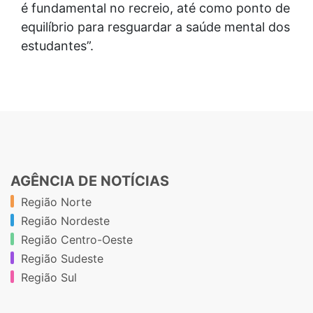
é fundamental no recreio, até como ponto de
equilíbrio para resguardar a saúde mental dos
estudantes”.
AGÊNCIA DE NOTÍCIAS
Região Norte
Região Nordeste
Região Centro-Oeste
Região Sudeste
Região Sul