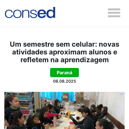
Um semestre sem celular: novas
atividades aproximam alunos e
refletem na aprendizagem
Paraná
08.08.2025