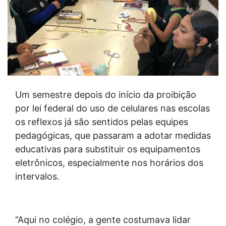
Um semestre depois do início da proibição
por lei federal do uso de celulares nas escolas
os reflexos já são sentidos pelas equipes
pedagógicas, que passaram a adotar medidas
educativas para substituir os equipamentos
eletrônicos, especialmente nos horários dos
intervalos.
“Aqui no colégio, a gente costumava lidar