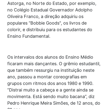
Astorga, no Norte do Estado, por exemplo,
no Colégio Estadual Governador Adolpho
Oliveira Franco, a direção adquiriu os
populares “Bobbie Goods", os livros de
colorir, e distribuiu para os estudantes do
Ensino Fundamental.
Os intervalos dos alunos do Ensino Médio
ficaram mais dançantes. O grêmio estudantil,
que também ressurgiu na instituição neste
ano, passou a montar coreografias em
grupos com ritmos dos anos 1980 e 1990.
“Distrai muito a cabeça e a gente ainda se
movimenta. Está sendo muito bacana”, diz
Pedro Henrique Meira Simões, de 12 anos, do