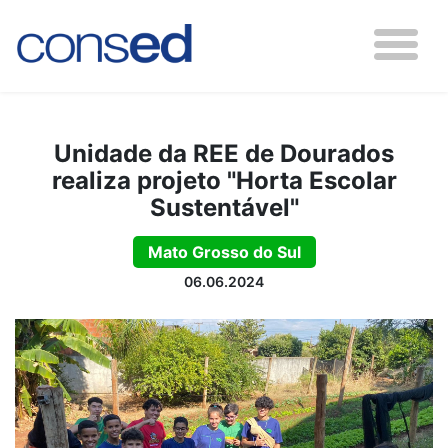
Unidade da REE de Dourados
realiza projeto "Horta Escolar
Sustentável"
Mato Grosso do Sul
06.06.2024