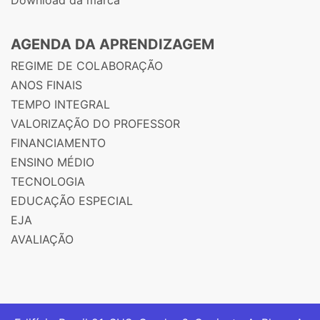
AGENDA DA APRENDIZAGEM
REGIME DE COLABORAÇÃO
ANOS FINAIS
TEMPO INTEGRAL
VALORIZAÇÃO DO PROFESSOR
FINANCIAMENTO
ENSINO MÉDIO
TECNOLOGIA
EDUCAÇÃO ESPECIAL
EJA
AVALIAÇÃO