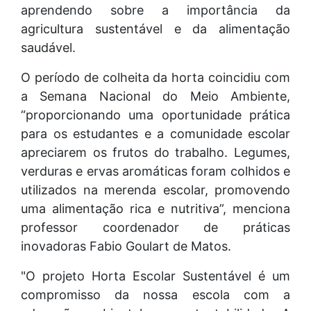
aprendendo sobre a importância da
agricultura sustentável e da alimentação
saudável.
O período de colheita da horta coincidiu com
a Semana Nacional do Meio Ambiente,
“proporcionando uma oportunidade prática
para os estudantes e a comunidade escolar
apreciarem os frutos do trabalho. Legumes,
verduras e ervas aromáticas foram colhidos e
utilizados na merenda escolar, promovendo
uma alimentação rica e nutritiva”, menciona
professor coordenador de práticas
inovadoras Fabio Goulart de Matos.
"O projeto Horta Escolar Sustentável é um
compromisso da nossa escola com a