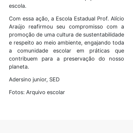
escola.
Com essa ação, a Escola Estadual Prof. Alício
Araújo reafirmou seu compromisso com a
promoção de uma cultura de sustentabilidade
e respeito ao meio ambiente, engajando toda
a comunidade escolar em práticas que
contribuem para a preservação do nosso
planeta.
Adersino junior, SED
Fotos: Arquivo escolar