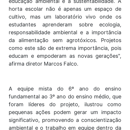
educação ambiental e a sustentabilidade. A
horta escolar não é apenas um espaço de
cultivo, mas um laboratório vivo onde os
estudantes aprenderam sobre ecologia,
responsabilidade ambiental e a importância
da alimentação sem agrotóxicos. Projetos
como este são de extrema importância, pois
educam e empoderam as novas gerações",
afirma diretor Marcos Falco.
A equipe mista do 6º ano do ensino
fundamental ao 3º ano do ensino médio, que
foram líderes do projeto, ilustrou como
pequenas ações podem gerar um impacto
significativo, promovendo a conscientização
ambiental e o trabalho em equipe dentro da