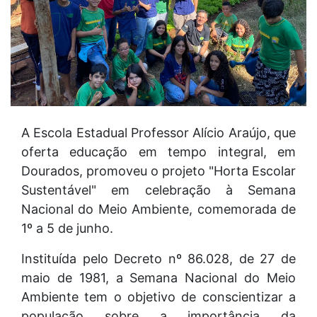
A Escola Estadual Professor Alício Araújo, que
oferta educação em tempo integral, em
Dourados, promoveu o projeto "Horta Escolar
Sustentável" em celebração à Semana
Nacional do Meio Ambiente, comemorada de
1º a 5 de junho.
Instituída pelo Decreto nº 86.028, de 27 de
maio de 1981, a Semana Nacional do Meio
Ambiente tem o objetivo de conscientizar a
população sobre a importância da