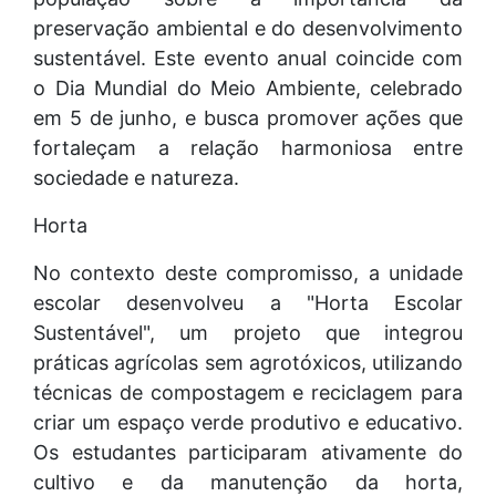
preservação ambiental e do desenvolvimento
sustentável. Este evento anual coincide com
o Dia Mundial do Meio Ambiente, celebrado
em 5 de junho, e busca promover ações que
fortaleçam a relação harmoniosa entre
sociedade e natureza.
Horta
No contexto deste compromisso, a unidade
escolar desenvolveu a "Horta Escolar
Sustentável", um projeto que integrou
práticas agrícolas sem agrotóxicos, utilizando
técnicas de compostagem e reciclagem para
criar um espaço verde produtivo e educativo.
Os estudantes participaram ativamente do
cultivo e da manutenção da horta,