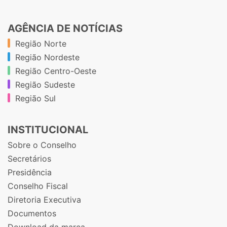
AGÊNCIA DE NOTÍCIAS
Região Norte
Região Nordeste
Região Centro-Oeste
Região Sudeste
Região Sul
INSTITUCIONAL
Sobre o Conselho
Secretários
Presidência
Conselho Fiscal
Diretoria Executiva
Documentos
Download da marca