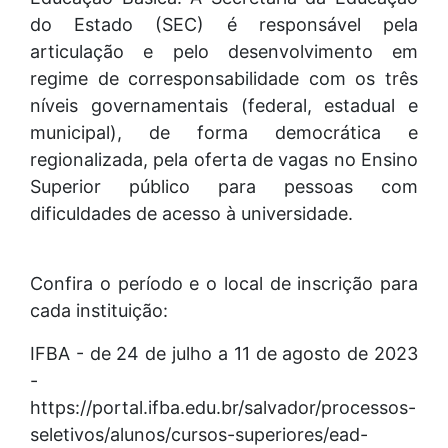
do Estado (SEC) é responsável pela
articulação e pelo desenvolvimento em
regime de corresponsabilidade com os três
níveis governamentais (federal, estadual e
municipal), de forma democrática e
regionalizada, pela oferta de vagas no Ensino
Superior público para pessoas com
dificuldades de acesso à universidade.
Confira o período e o local de inscrição para
cada instituição:
IFBA - de 24 de julho a 11 de agosto de 2023
-
https://portal.ifba.edu.br/salvador/processos-
seletivos/alunos/cursos-superiores/ead-