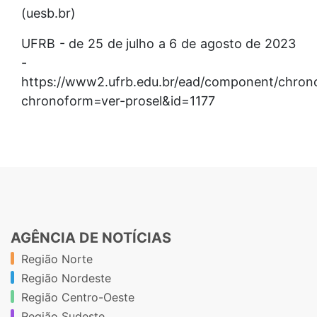
(uesb.br)
UFRB - de 25 de julho a 6 de agosto de 2023
-
https://www2.ufrb.edu.br/ead/component/chron
chronoform=ver-prosel&id=1177
AGÊNCIA DE NOTÍCIAS
Região Norte
Região Nordeste
Região Centro-Oeste
Região Sudeste