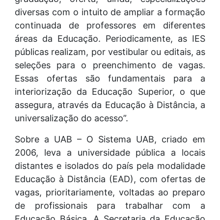
diversas com o intuito de ampliar a formação
continuada de professores em diferentes
áreas da Educação. Periodicamente, as IES
públicas realizam, por vestibular ou editais, as
seleções para o preenchimento de vagas.
Essas ofertas são fundamentais para a
interiorização da Educação Superior, o que
assegura, através da Educação à Distância, a
universalização do acesso”.
Sobre a UAB – O Sistema UAB, criado em
2006, leva a universidade pública a locais
distantes e isolados do país pela modalidade
Educação à Distância (EAD), com ofertas de
vagas, prioritariamente, voltadas ao preparo
de profissionais para trabalhar com a
Educação Básica. A Secretaria da Educação