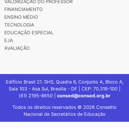
VALORIZAÇÃO DO PROFESSOR
FINANCIAMENTO
ENSINO MÉDIO
TECNOLOGIA
EDUCAÇÃO ESPECIAL
EJA
AVALIAÇÃO
Edifício Brasil 21. SHS, Quadra 6, Conjunto A, Bloco A,
Sala 103 - Asa Sul, Brasília - DF | CEP: 70.316-100 |
(61) 2195-8650 |
consed@consed.org.br
Todos os direitos reservados © 2026 Conselho
Nacional de Secretários de Educação