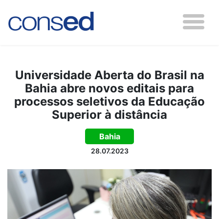
Universidade Aberta do Brasil na
Bahia abre novos editais para
processos seletivos da Educação
Superior à distância
Bahia
28.07.2023