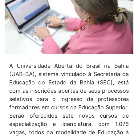
A Universidade Aberta do Brasil na Bahia
(UAB-BA), sistema vinculado à Secretaria da
Educação do Estado da Bahia (SEC), está
com as inscrições abertas de seus processos
seletivos para o ingresso de professores
formadores em cursos da Educação Superior.
Serão oferecidos sete novos cursos de
especialização e licenciatura, com 1.076
vagas, todos na modalidade de Educação à