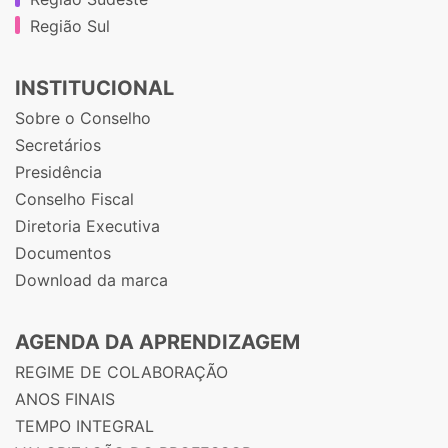
Região Sul
INSTITUCIONAL
Sobre o Conselho
Secretários
Presidência
Conselho Fiscal
Diretoria Executiva
Documentos
Download da marca
AGENDA DA APRENDIZAGEM
REGIME DE COLABORAÇÃO
ANOS FINAIS
TEMPO INTEGRAL