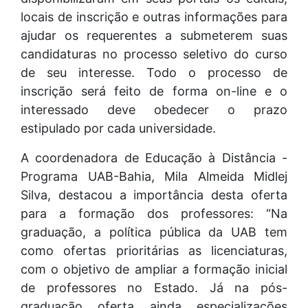
locais de inscrição e outras informações para
ajudar os requerentes a submeterem suas
candidaturas no processo seletivo do curso
de seu interesse. Todo o processo de
inscrição será feito de forma on-line e o
interessado deve obedecer o prazo
estipulado por cada universidade.
A coordenadora de Educação à Distância -
Programa UAB-Bahia, Mila Almeida Midlej
Silva, destacou a importância desta oferta
para a formação dos professores: “Na
graduação, a política pública da UAB tem
como ofertas prioritárias as licenciaturas,
com o objetivo de ampliar a formação inicial
de professores no Estado. Já na pós-
graduação, oferta, ainda, especializações