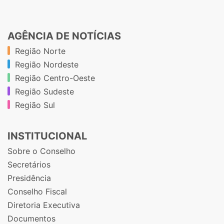
AGÊNCIA DE NOTÍCIAS
Região Norte
Região Nordeste
Região Centro-Oeste
Região Sudeste
Região Sul
INSTITUCIONAL
Sobre o Conselho
Secretários
Presidência
Conselho Fiscal
Diretoria Executiva
Documentos