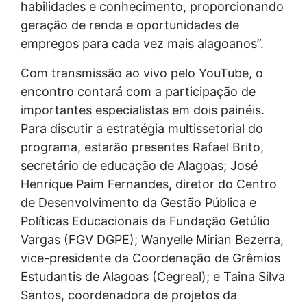
habilidades e conhecimento, proporcionando
geração de renda e oportunidades de
empregos para cada vez mais alagoanos”.
Com transmissão ao vivo pelo YouTube, o
encontro contará com a participação de
importantes especialistas em dois painéis.
Para discutir a estratégia multissetorial do
programa, estarão presentes Rafael Brito,
secretário de educação de Alagoas; José
Henrique Paim Fernandes, diretor do Centro
de Desenvolvimento da Gestão Pública e
Políticas Educacionais da Fundação Getúlio
Vargas (FGV DGPE); Wanyelle Mirian Bezerra,
vice-presidente da Coordenação de Grêmios
Estudantis de Alagoas (Cegreal); e Taina Silva
Santos, coordenadora de projetos da