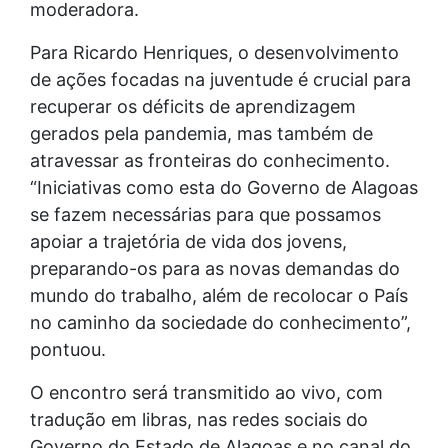
moderadora.
Para Ricardo Henriques, o desenvolvimento
de ações focadas na juventude é crucial para
recuperar os déficits de aprendizagem
gerados pela pandemia, mas também de
atravessar as fronteiras do conhecimento.
“Iniciativas como esta do Governo de Alagoas
se fazem necessárias para que possamos
apoiar a trajetória de vida dos jovens,
preparando-os para as novas demandas do
mundo do trabalho, além de recolocar o País
no caminho da sociedade do conhecimento”,
pontuou.
O encontro será transmitido ao vivo, com
tradução em libras, nas redes sociais do
Governo do Estado de Alagoas e no canal do