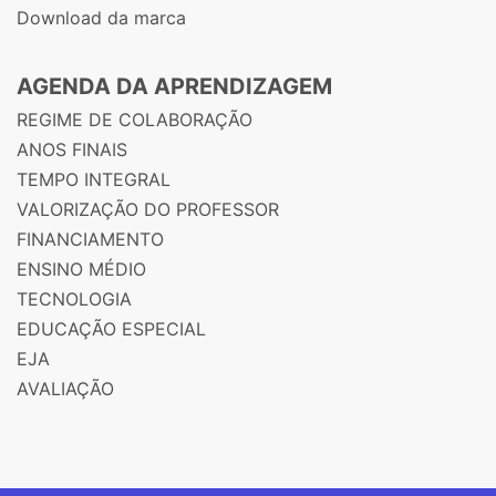
Download da marca
AGENDA DA APRENDIZAGEM
REGIME DE COLABORAÇÃO
ANOS FINAIS
TEMPO INTEGRAL
VALORIZAÇÃO DO PROFESSOR
FINANCIAMENTO
ENSINO MÉDIO
TECNOLOGIA
EDUCAÇÃO ESPECIAL
EJA
AVALIAÇÃO