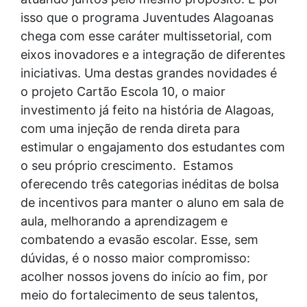
isso que o programa Juventudes Alagoanas
chega com esse caráter multissetorial, com
eixos inovadores e a integração de diferentes
iniciativas. Uma destas grandes novidades é
o projeto Cartão Escola 10, o maior
investimento já feito na história de Alagoas,
com uma injeção de renda direta para
estimular o engajamento dos estudantes com
o seu próprio crescimento. Estamos
oferecendo três categorias inéditas de bolsa
de incentivos para manter o aluno em sala de
aula, melhorando a aprendizagem e
combatendo a evasão escolar. Esse, sem
dúvidas, é o nosso maior compromisso:
acolher nossos jovens do início ao fim, por
meio do fortalecimento de seus talentos,