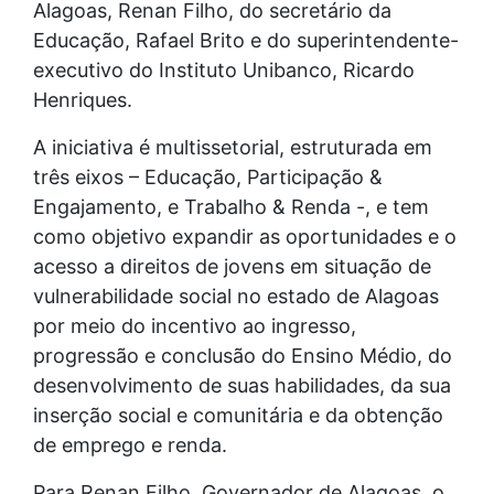
Alagoas, Renan Filho, do secretário da
Educação, Rafael Brito e do superintendente-
executivo do Instituto Unibanco, Ricardo
Henriques.
A iniciativa é multissetorial, estruturada em
três eixos – Educação, Participação &
Engajamento, e Trabalho & Renda -, e tem
como objetivo expandir as oportunidades e o
acesso a direitos de jovens em situação de
vulnerabilidade social no estado de Alagoas
por meio do incentivo ao ingresso,
progressão e conclusão do Ensino Médio, do
desenvolvimento de suas habilidades, da sua
inserção social e comunitária e da obtenção
de emprego e renda.
Para Renan Filho, Governador de Alagoas, o