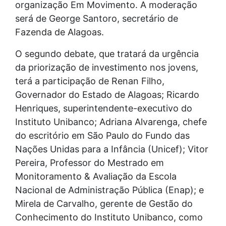
organização Em Movimento. A moderação
será de George Santoro, secretário de
Fazenda de Alagoas.
O segundo debate, que tratará da urgência
da priorização de investimento nos jovens,
terá a participação de Renan Filho,
Governador do Estado de Alagoas; Ricardo
Henriques, superintendente-executivo do
Instituto Unibanco; Adriana Alvarenga, chefe
do escritório em São Paulo do Fundo das
Nações Unidas para a Infância (Unicef); Vitor
Pereira, Professor do Mestrado em
Monitoramento & Avaliação da Escola
Nacional de Administração Pública (Enap); e
Mirela de Carvalho, gerente de Gestão do
Conhecimento do Instituto Unibanco, como