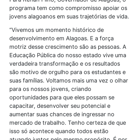
programa tem como compromisso apoiar os
jovens alagoanos em suas trajetórias de vida.
“Vivemos um momento histórico de
desenvolvimento em Alagoas. E a força
motriz desse crescimento são as pessoas. A
Educação Pública do nosso estado vive uma
verdadeira transformação e os resultados
são motivo de orgulho para os estudantes e
suas famílias. Voltamos mais uma vez o olhar
para os nossos jovens, criando
oportunidades para que eles possam se
capacitar, desenvolver seu potencial e
aumentar suas chances de ingressar no
mercado de trabalho. Tenho certeza de que
isso só acontece quando todos estão
atuando juntos pelo mesmo propósito. É por