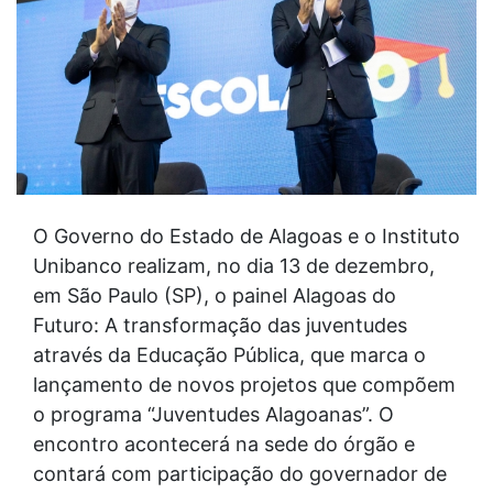
O Governo do Estado de Alagoas e o Instituto
Unibanco realizam, no dia 13 de dezembro,
em São Paulo (SP), o painel Alagoas do
Futuro: A transformação das juventudes
através da Educação Pública, que marca o
lançamento de novos projetos que compõem
o programa “Juventudes Alagoanas”. O
encontro acontecerá na sede do órgão e
contará com participação do governador de