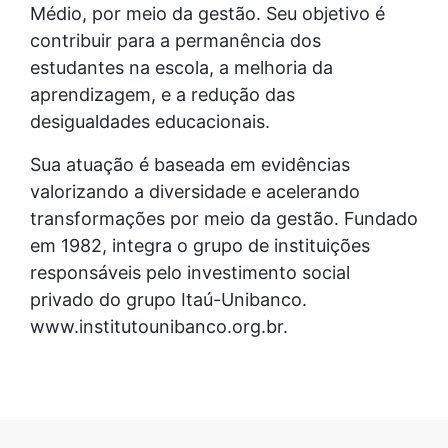
Médio, por meio da gestão. Seu objetivo é
contribuir para a permanência dos
estudantes na escola, a melhoria da
aprendizagem, e a redução das
desigualdades educacionais.
Sua atuação é baseada em evidências
valorizando a diversidade e acelerando
transformações por meio da gestão. Fundado
em 1982, integra o grupo de instituições
responsáveis pelo investimento social
privado do grupo Itaú-Unibanco.
www.institutounibanco.org.br.