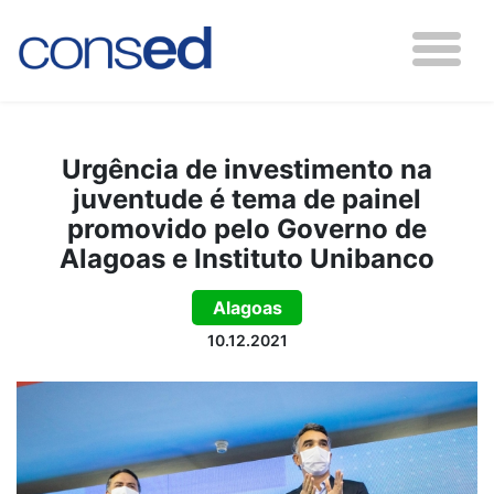
Urgência de investimento na
juventude é tema de painel
promovido pelo Governo de
Alagoas e Instituto Unibanco
Alagoas
10.12.2021