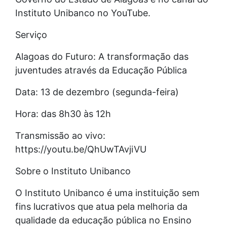
Instituto Unibanco no YouTube.
Serviço
Alagoas do Futuro: A transformação das
juventudes através da Educação Pública
Data: 13 de dezembro (segunda-feira)
Hora: das 8h30 às 12h
Transmissão ao vivo:
https://youtu.be/QhUwTAvjiVU
Sobre o Instituto Unibanco
O Instituto Unibanco é uma instituição sem
fins lucrativos que atua pela melhoria da
qualidade da educação pública no Ensino