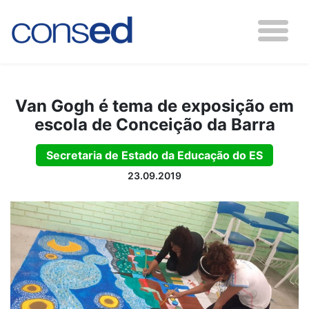
Van Gogh é tema de exposição em
escola de Conceição da Barra
Secretaria de Estado da Educação do ES
23.09.2019