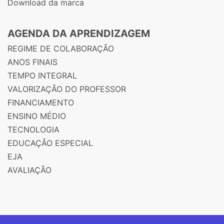
Download da marca
AGENDA DA APRENDIZAGEM
REGIME DE COLABORAÇÃO
ANOS FINAIS
TEMPO INTEGRAL
VALORIZAÇÃO DO PROFESSOR
FINANCIAMENTO
ENSINO MÉDIO
TECNOLOGIA
EDUCAÇÃO ESPECIAL
EJA
AVALIAÇÃO