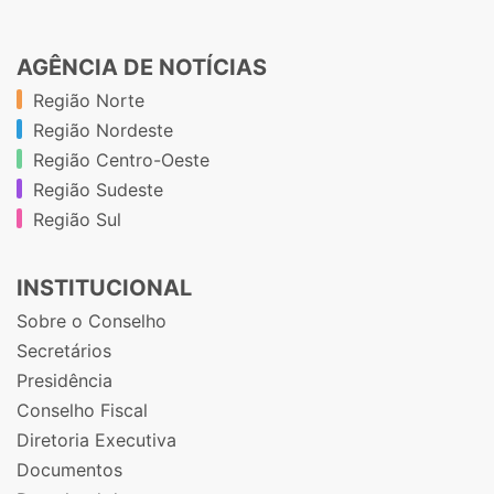
AGÊNCIA DE NOTÍCIAS
Região Norte
Região Nordeste
Região Centro-Oeste
Região Sudeste
Região Sul
INSTITUCIONAL
Sobre o Conselho
Secretários
Presidência
Conselho Fiscal
Diretoria Executiva
Documentos