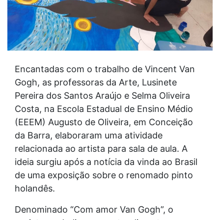
Encantadas com o trabalho de Vincent Van
Gogh, as professoras da Arte, Lusinete
Pereira dos Santos Araújo e Selma Oliveira
Costa, na Escola Estadual de Ensino Médio
(EEEM) Augusto de Oliveira, em Conceição
da Barra, elaboraram uma atividade
relacionada ao artista para sala de aula. A
ideia surgiu após a notícia da vinda ao Brasil
de uma exposição sobre o renomado pinto
holandês.
Denominado “Com amor Van Gogh”, o