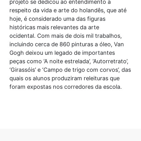
projeto se dedicou ao entendimento a
respeito da vida e arte do holandês, que até
hoje, é considerado uma das figuras
históricas mais relevantes da arte
ocidental. Com mais de dois mil trabalhos,
incluindo cerca de 860 pinturas a óleo, Van
Gogh deixou um legado de importantes
peças como ‘A noite estrelada’, ‘Autorretrato’,
‘Girassóis’ e ‘Campo de trigo com corvos’, das
quais os alunos produziram releituras que
foram expostas nos corredores da escola.