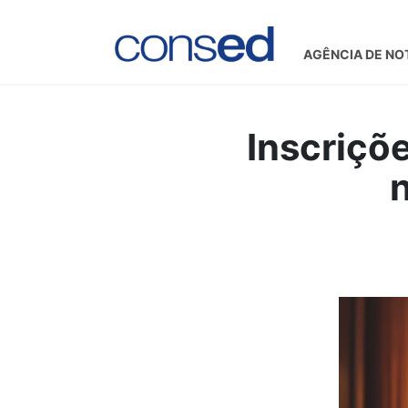
AGÊNCIA DE NO
Inscriçõ
n