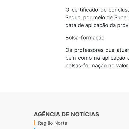
O certificado de conclu
Seduc, por meio de Super
data de aplicação da prov
Bolsa-formação
Os professores que atua
bem como na aplicação d
bolsas-formação no valor
AGÊNCIA DE NOTÍCIAS
Região Norte