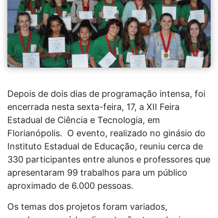
Depois de dois dias de programação intensa, foi
encerrada nesta sexta-feira, 17, a XII Feira
Estadual de Ciência e Tecnologia, em
Florianópolis. O evento, realizado no ginásio do
Instituto Estadual de Educação, reuniu cerca de
330 participantes entre alunos e professores que
apresentaram 99 trabalhos para um público
aproximado de 6.000 pessoas.
Os temas dos projetos foram variados,