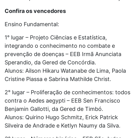
Confira os vencedores
Ensino Fundamental:
1° lugar – Projeto Ciências e Estatística,
integrando o conhecimento no combate e
prevenção de doenças – EEB Irmã Anunciata
Sperandio, da Gered de Concórdia.
Alunos: Ailson Hikaru Watanabe de Lima, Paola
Cristine Piassa e Sabrina Mathilde Christ.
2° lugar – Proliferação de conhecimentos: todos
contra o Aedes aegypti – EEB Sen Francisco
Benjamin Gallotti, da Gered de Timbó.
Alunos: Quirino Hugo Schmitz, Erick Patrick
Silveira de Andrade e Ketlyn Naumy da Silva.