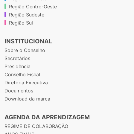
Região Centro-Oeste
Região Sudeste
Região Sul
INSTITUCIONAL
Sobre o Conselho
Secretários
Presidência
Conselho Fiscal
Diretoria Executiva
Documentos
Download da marca
AGENDA DA APRENDIZAGEM
REGIME DE COLABORAÇÃO