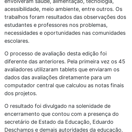
envolveram saúde, alimentação, tecnologia,
acessibilidade, meio ambiente, entre outros. Os
trabalhos foram resultados das observações dos
estudantes e professores nos problemas,
necessidades e oportunidades nas comunidades
escolares.
O processo de avaliação desta edição foi
diferente das anteriores. Pela primeira vez os 45
avaliadores utilizaram tablets que enviaram os
dados das avaliações diretamente para um
computador central que calculou as notas finais
dos projetos.
O resultado foi divulgado na solenidade de
encerramento que contou com a presença do
secretário de Estado da Educação, Eduardo
Deschamps e demais autoridades da educação.