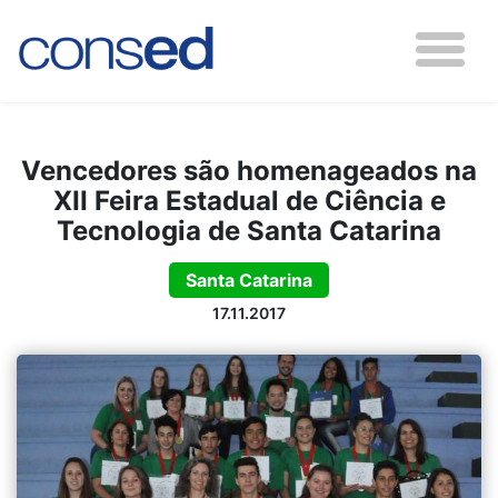
Vencedores são homenageados na
XII Feira Estadual de Ciência e
Tecnologia de Santa Catarina
Santa Catarina
17.11.2017