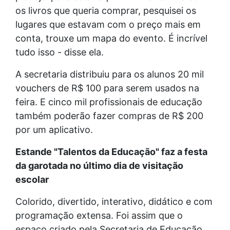
os livros que queria comprar, pesquisei os
lugares que estavam com o preço mais em
conta, trouxe um mapa do evento. É incrível
tudo isso - disse ela.
A secretaria distribuiu para os alunos 20 mil
vouchers de R$ 100 para serem usados na
feira. E cinco mil profissionais de educação
também poderão fazer compras de R$ 200
por um aplicativo.
Estande "Talentos da Educação" faz a festa
da garotada no último dia de visitação
escolar
Colorido, divertido, interativo, didático e com
programação extensa. Foi assim que o
espaço criado pela Secretaria de Educação