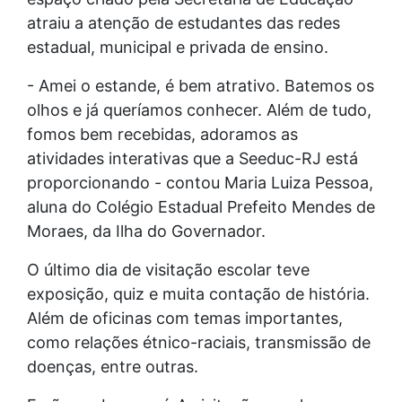
atraiu a atenção de estudantes das redes
estadual, municipal e privada de ensino.
- Amei o estande, é bem atrativo. Batemos os
olhos e já queríamos conhecer. Além de tudo,
fomos bem recebidas, adoramos as
atividades interativas que a Seeduc-RJ está
proporcionando - contou Maria Luiza Pessoa,
aluna do Colégio Estadual Prefeito Mendes de
Moraes, da Ilha do Governador.
O último dia de visitação escolar teve
exposição, quiz e muita contação de história.
Além de oficinas com temas importantes,
como relações étnico-raciais, transmissão de
doenças, entre outras.