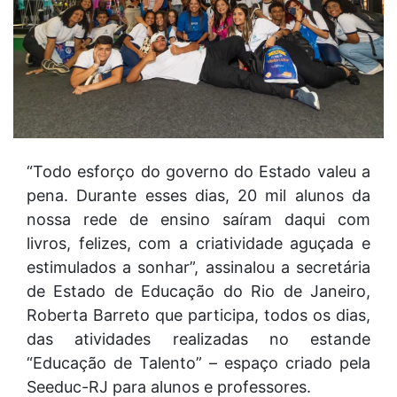
“Todo esforço do governo do Estado valeu a
pena. Durante esses dias, 20 mil alunos da
nossa rede de ensino saíram daqui com
livros, felizes, com a criatividade aguçada e
estimulados a sonhar”, assinalou a secretária
de Estado de Educação do Rio de Janeiro,
Roberta Barreto que participa, todos os dias,
das atividades realizadas no estande
“Educação de Talento” – espaço criado pela
Seeduc-RJ para alunos e professores.