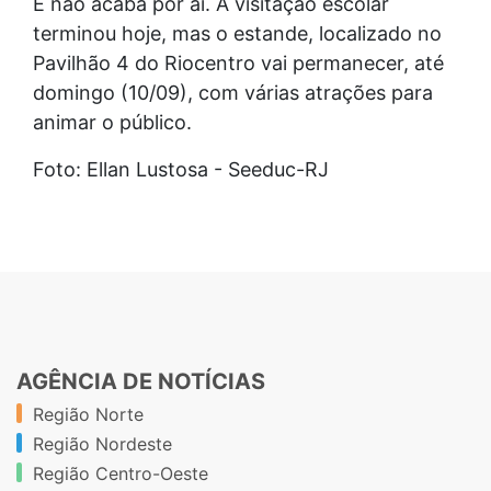
E não acaba por aí. A visitação escolar
terminou hoje, mas o estande, localizado no
Pavilhão 4 do Riocentro vai permanecer, até
domingo (10/09), com várias atrações para
animar o público.
Foto: Ellan Lustosa - Seeduc-RJ
AGÊNCIA DE NOTÍCIAS
Região Norte
Região Nordeste
Região Centro-Oeste