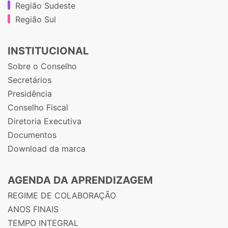
Região Sudeste
Região Sul
INSTITUCIONAL
Sobre o Conselho
Secretários
Presidência
Conselho Fiscal
Diretoria Executiva
Documentos
Download da marca
AGENDA DA APRENDIZAGEM
REGIME DE COLABORAÇÃO
ANOS FINAIS
TEMPO INTEGRAL