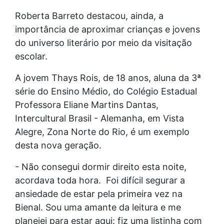
Roberta Barreto destacou, ainda, a
importância de aproximar crianças e jovens
do universo literário por meio da visitação
escolar.
A jovem Thays Rois, de 18 anos, aluna da 3ª
série do Ensino Médio, do Colégio Estadual
Professora Eliane Martins Dantas,
Intercultural Brasil - Alemanha, em Vista
Alegre, Zona Norte do Rio, é um exemplo
desta nova geração.
- Não consegui dormir direito esta noite,
acordava toda hora. Foi difícil segurar a
ansiedade de estar pela primeira vez na
Bienal. Sou uma amante da leitura e me
planejei para estar aqui: fiz uma listinha com