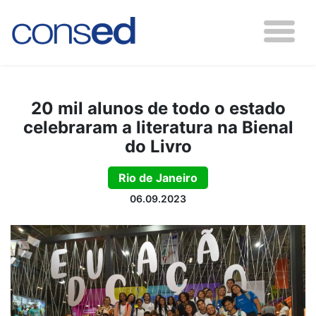
20 mil alunos de todo o estado
celebraram a literatura na Bienal
do Livro
Rio de Janeiro
06.09.2023