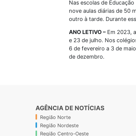
Nas escolas de Educação 
nove aulas diárias de 50 
outro à tarde. Durante ess
ANO LETIVO –
Em 2023, as
e 23 de julho. Nos colégio
6 de fevereiro a 3 de mai
de dezembro.
AGÊNCIA DE NOTÍCIAS
Região Norte
Região Nordeste
Região Centro-Oeste