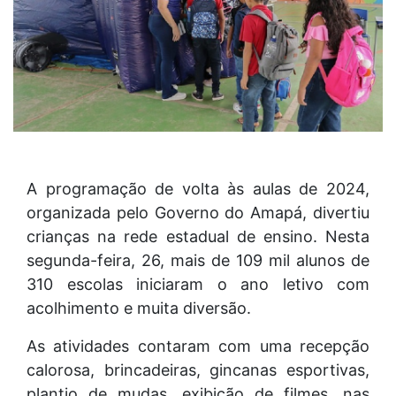
A programação de volta às aulas de 2024,
organizada pelo Governo do Amapá, divertiu
crianças na rede estadual de ensino. Nesta
segunda-feira, 26, mais de 109 mil alunos de
310 escolas iniciaram o ano letivo com
acolhimento e muita diversão.
As atividades contaram com uma recepção
calorosa, brincadeiras, gincanas esportivas,
plantio de mudas, exibição de filmes, nas