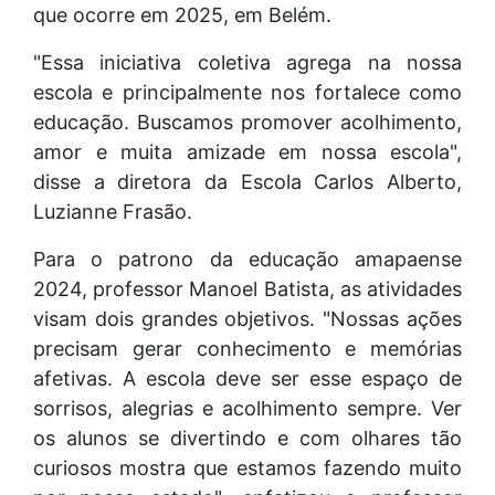
que ocorre em 2025, em Belém.
"Essa iniciativa coletiva agrega na nossa
escola e principalmente nos fortalece como
educação. Buscamos promover acolhimento,
amor e muita amizade em nossa escola",
disse a diretora da Escola Carlos Alberto,
Luzianne Frasão.
Para o patrono da educação amapaense
2024, professor Manoel Batista, as atividades
visam dois grandes objetivos. "Nossas ações
precisam gerar conhecimento e memórias
afetivas. A escola deve ser esse espaço de
sorrisos, alegrias e acolhimento sempre. Ver
os alunos se divertindo e com olhares tão
curiosos mostra que estamos fazendo muito