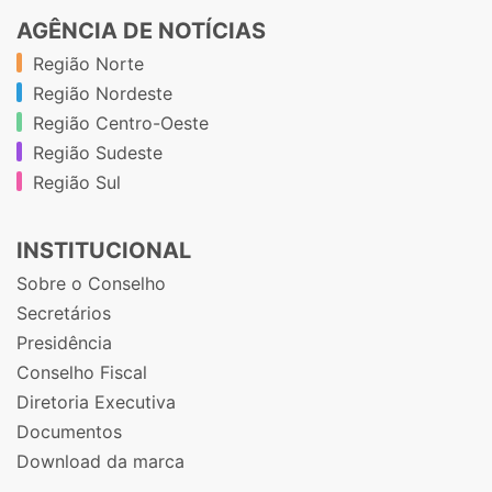
AGÊNCIA DE NOTÍCIAS
Região Norte
Região Nordeste
Região Centro-Oeste
Região Sudeste
Região Sul
INSTITUCIONAL
Sobre o Conselho
Secretários
Presidência
Conselho Fiscal
Diretoria Executiva
Documentos
Download da marca