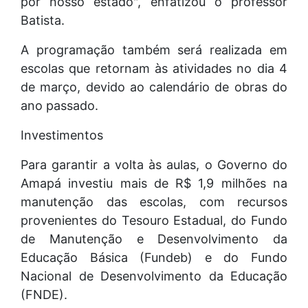
por nosso estado", enfatizou o professor
Batista.
A programação também será realizada em
escolas que retornam às atividades no dia 4
de março, devido ao calendário de obras do
ano passado.
Investimentos
Para garantir a volta às aulas, o Governo do
Amapá investiu mais de R$ 1,9 milhões na
manutenção das escolas, com recursos
provenientes do Tesouro Estadual, do Fundo
de Manutenção e Desenvolvimento da
Educação Básica (Fundeb) e do Fundo
Nacional de Desenvolvimento da Educação
(FNDE).