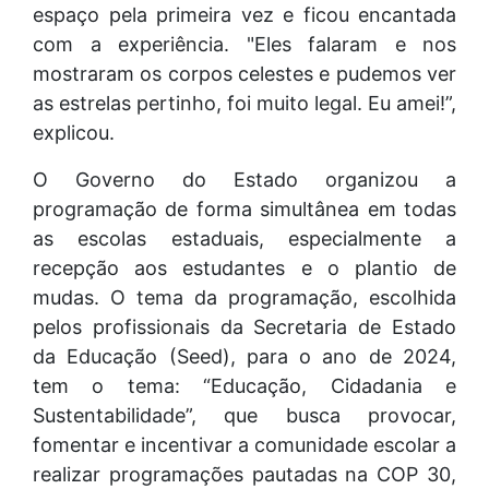
espaço pela primeira vez e ficou encantada
com a experiência. "Eles falaram e nos
mostraram os corpos celestes e pudemos ver
as estrelas pertinho, foi muito legal. Eu amei!”,
explicou.
O Governo do Estado organizou a
programação de forma simultânea em todas
as escolas estaduais, especialmente a
recepção aos estudantes e o plantio de
mudas. O tema da programação, escolhida
pelos profissionais da Secretaria de Estado
da Educação (Seed), para o ano de 2024,
tem o tema: “Educação, Cidadania e
Sustentabilidade”, que busca provocar,
fomentar e incentivar a comunidade escolar a
realizar programações pautadas na COP 30,