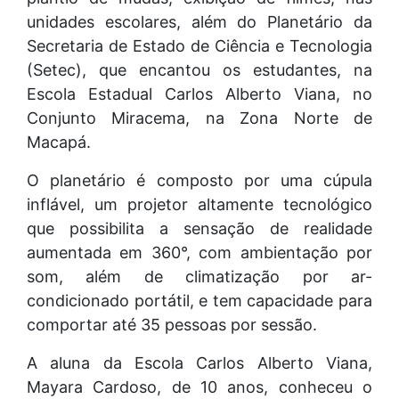
unidades escolares, além do Planetário da
Secretaria de Estado de Ciência e Tecnologia
(Setec), que encantou os estudantes, na
Escola Estadual Carlos Alberto Viana, no
Conjunto Miracema, na Zona Norte de
Macapá.
O planetário é composto por uma cúpula
inflável, um projetor altamente tecnológico
que possibilita a sensação de realidade
aumentada em 360°, com ambientação por
som, além de climatização por ar-
condicionado portátil, e tem capacidade para
comportar até 35 pessoas por sessão.
A aluna da Escola Carlos Alberto Viana,
Mayara Cardoso, de 10 anos, conheceu o