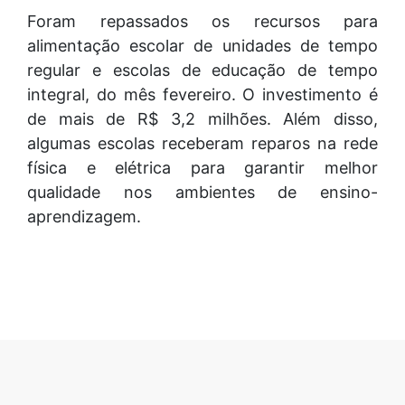
Foram repassados os recursos para
alimentação escolar de unidades de tempo
regular e escolas de educação de tempo
integral, do mês fevereiro. O investimento é
de mais de R$ 3,2 milhões. Além disso,
algumas escolas receberam reparos na rede
física e elétrica para garantir melhor
qualidade nos ambientes de ensino-
aprendizagem.