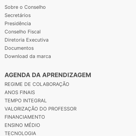
Sobre o Conselho
Secretários
Presidência
Conselho Fiscal
Diretoria Executiva
Documentos
Download da marca
AGENDA DA APRENDIZAGEM
REGIME DE COLABORAÇÃO
ANOS FINAIS
TEMPO INTEGRAL
VALORIZAÇÃO DO PROFESSOR
FINANCIAMENTO
ENSINO MÉDIO
TECNOLOGIA