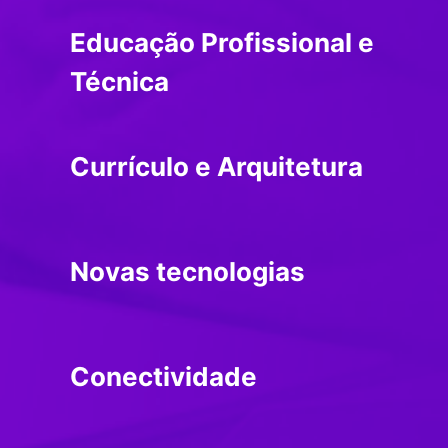
Educação Profissional e
Técnica
Currículo e Arquitetura
Novas tecnologias
Conectividade