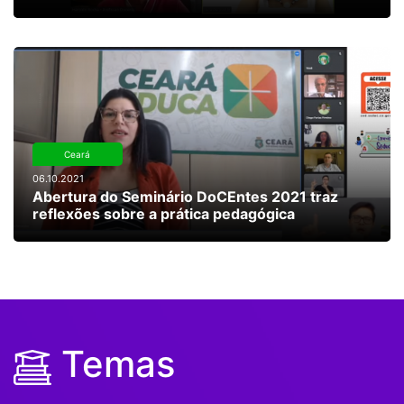
Ceará
06.10.2021
Abertura do Seminário DoCEntes 2021 traz
reflexões sobre a prática pedagógica
Temas