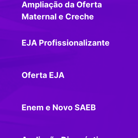
Ampliação da Oferta
Maternal e Creche
EJA Profissionalizante
Oferta EJA
Enem e Novo SAEB