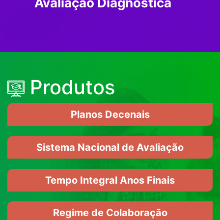
Avaliação Diagnóstica
Produtos
Planos Decenais
Sistema Nacional de Avaliação
Tempo Integral Anos Finais
Regime de Colaboração