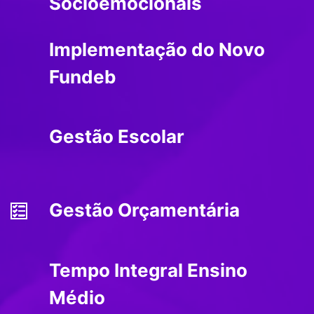
Socioemocionais
Implementação do Novo
Fundeb
Gestão Escolar
Gestão Orçamentária
Tempo Integral Ensino
Médio