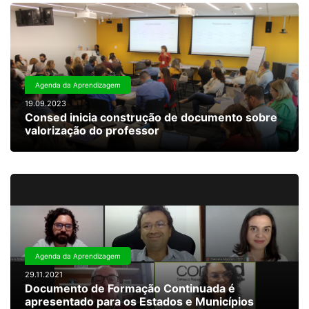
Agenda da Aprendizagem
19.09.2023
Consed inicia construção de documento sobre
valorização do professor
Agenda da Aprendizagem
29.11.2021
Documento de Formação Continuada é
apresentado para os Estados e Municípios