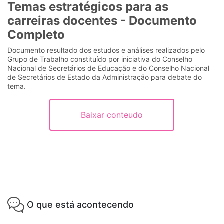
Temas estratégicos para as
carreiras docentes - Documento
Completo
Documento resultado dos estudos e análises realizados pelo
Grupo de Trabalho constituído por iniciativa do Conselho
Nacional de Secretários de Educação e do Conselho Nacional
de Secretários de Estado da Administração para debate do
tema.
Baixar conteudo
O que está acontecendo