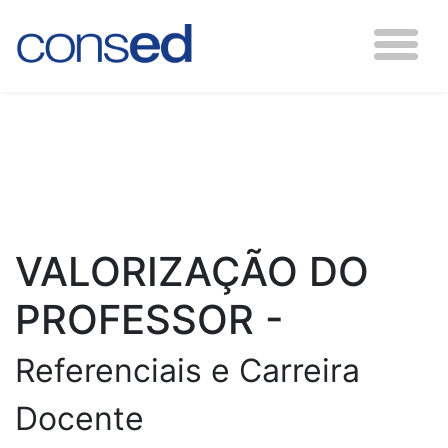
VALORIZAÇÃO DO
PROFESSOR -
Referenciais e Carreira
Docente