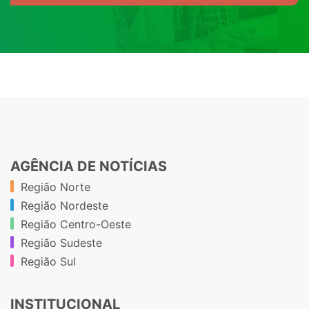
AGÊNCIA DE NOTÍCIAS
Região Norte
Região Nordeste
Região Centro-Oeste
Região Sudeste
Região Sul
INSTITUCIONAL