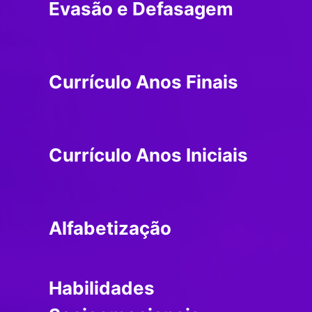
Evasão e Defasagem
Currículo Anos Finais
Currículo Anos Iniciais
Alfabetização
Habilidades