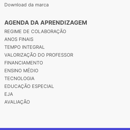
Download da marca
AGENDA DA APRENDIZAGEM
REGIME DE COLABORAÇÃO
ANOS FINAIS
TEMPO INTEGRAL
VALORIZAÇÃO DO PROFESSOR
FINANCIAMENTO
ENSINO MÉDIO
TECNOLOGIA
EDUCAÇÃO ESPECIAL
EJA
AVALIAÇÃO