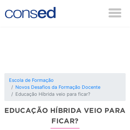
Escola de Formação
Novos Desafios da Formação Docente
Educação Híbrida veio para ficar?
EDUCAÇÃO HÍBRIDA VEIO PARA
FICAR?