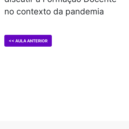
no contexto da pandemia
<< AULA ANTERIOR