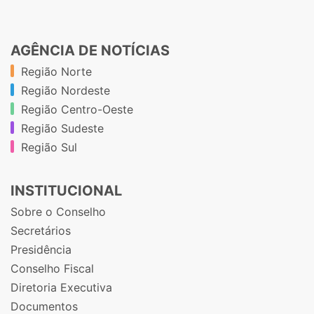
AGÊNCIA DE NOTÍCIAS
Região Norte
Região Nordeste
Região Centro-Oeste
Região Sudeste
Região Sul
INSTITUCIONAL
Sobre o Conselho
Secretários
Presidência
Conselho Fiscal
Diretoria Executiva
Documentos