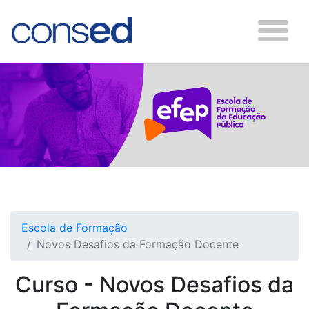
Escola de Formação
Novos Desafios da Formação Docente
Curso - Novos Desafios da