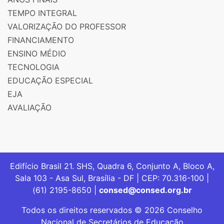
TEMPO INTEGRAL
VALORIZAÇÃO DO PROFESSOR
FINANCIAMENTO
ENSINO MÉDIO
TECNOLOGIA
EDUCAÇÃO ESPECIAL
EJA
AVALIAÇÃO
Edifício Brasil 21. SHS, Quadra 6, Conjunto A, Bloco A,
Sala 103 - Asa Sul, Brasília - DF | CEP: 70.316-100 |
(61) 2195-8650 |
consed@consed.org.br
Todos os direitos reservados © 2026 Conselho
Nacional de Secretários de Educação