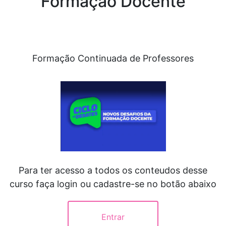
Formação Docente
Formação Continuada de Professores
Para ter acesso a todos os conteudos desse
curso faça login ou cadastre-se no botão abaixo
Entrar