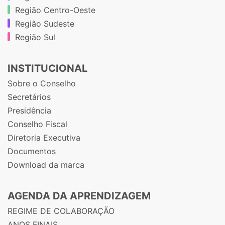
Região Centro-Oeste
Região Sudeste
Região Sul
INSTITUCIONAL
Sobre o Conselho
Secretários
Presidência
Conselho Fiscal
Diretoria Executiva
Documentos
Download da marca
AGENDA DA APRENDIZAGEM
REGIME DE COLABORAÇÃO
ANOS FINAIS