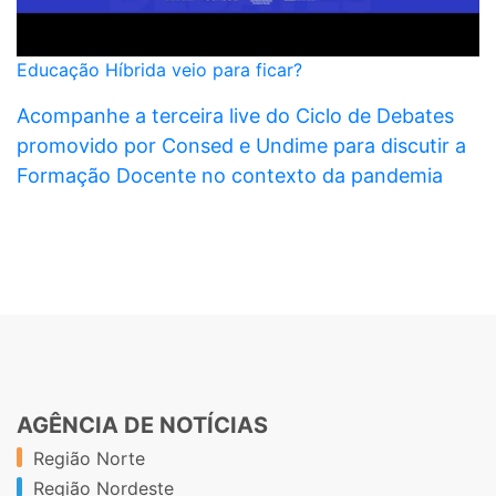
Educação Híbrida veio para ficar?
Acompanhe a terceira live do Ciclo de Debates
promovido por Consed e Undime para discutir a
Formação Docente no contexto da pandemia
AGÊNCIA DE NOTÍCIAS
Região Norte
Região Nordeste