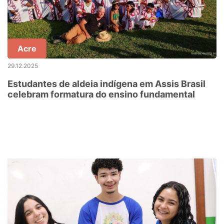
Acre
29.12.2025
Estudantes de aldeia indígena em Assis Brasil
celebram formatura do ensino fundamental