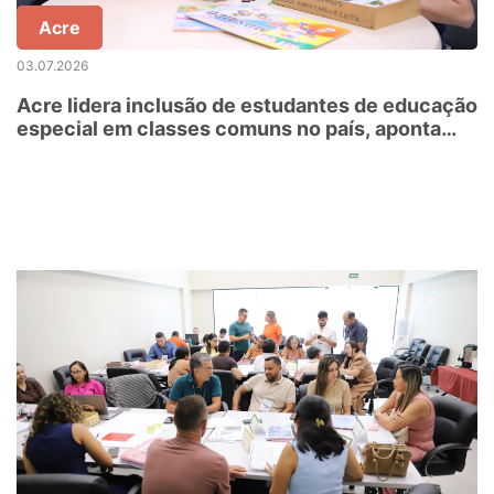
Acre
03.07.2026
Acre lidera inclusão de estudantes de educação
especial em classes comuns no país, aponta
Censo Escolar