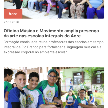
Acre
27.02.2026
Oficina Música e Movimento amplia presença
da arte nas escolas integrais do Acre
Formação continuada reúne professores das escolas em tempo
integral de Rio Branco para fortalecer a linguagem musical e a
expressão corporal no ambiente escolar.