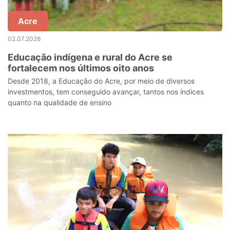
Acre
02.07.2026
Educação indígena e rural do Acre se
fortalecem nos últimos oito anos
Desde 2018, a Educação do Acre, por meio de diversos
investmentos, tem conseguido avançar, tantos nos índices
quanto na qualidade de ensino