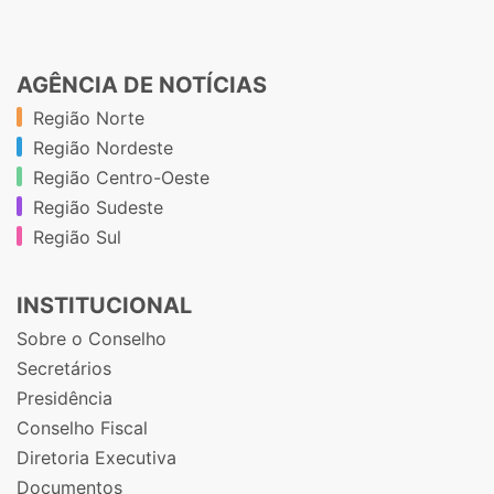
AGÊNCIA DE NOTÍCIAS
Região Norte
Região Nordeste
Região Centro-Oeste
Região Sudeste
Região Sul
INSTITUCIONAL
Sobre o Conselho
Secretários
Presidência
Conselho Fiscal
Diretoria Executiva
Documentos