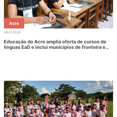
Acre
06.01.2026
Educação do Acre amplia oferta de cursos de
línguas EaD e inclui municípios de fronteira em
2026