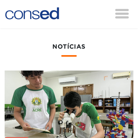
NOTÍCIAS