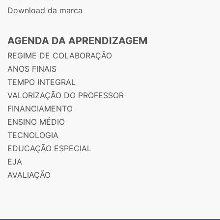
Download da marca
AGENDA DA APRENDIZAGEM
REGIME DE COLABORAÇÃO
ANOS FINAIS
TEMPO INTEGRAL
VALORIZAÇÃO DO PROFESSOR
FINANCIAMENTO
ENSINO MÉDIO
TECNOLOGIA
EDUCAÇÃO ESPECIAL
EJA
AVALIAÇÃO