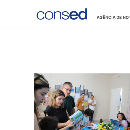
AGÊNCIA DE NO