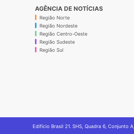
AGÊNCIA DE NOTÍCIAS
Região Norte
Região Nordeste
Região Centro-Oeste
Região Sudeste
Região Sul
Edifício Brasil 21. SHS, Quadra 6, Conjunto A