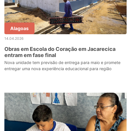
Alagoas
14.04.2026
Obras em Escola do Coração em Jacarecica
entram em fase final
Nova unidade tem previsão de entrega para maio e promete
entregar uma nova experiência educacional para região