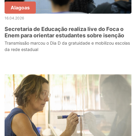
Alagoas
16.04.2026
Secretaria de Educação realiza live do Foca o
Enem para orientar estudantes sobre isenção
Transmissão marcou o Dia D da gratuidade e mobilizou escolas
da rede estadual