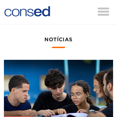
NOTÍCIAS