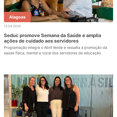
Alagoas
15.04.2026
Seduc promove Semana da Saúde e amplia
ações de cuidado aos servidores
Programação integra o Abril Verde e ressalta a promoção da
saúde física, mental e vocal dos servidores da educação