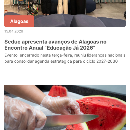
Alagoas
15.04.2026
Seduc apresenta avanços de Alagoas no
Encontro Anual “Educação Já 2026"
Evento, encerrado nesta terça-feira, reuniu lideranças nacionais
para consolidar agenda estratégica para o ciclo 2027-2030