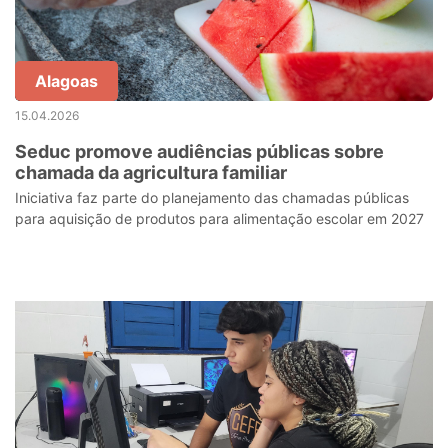
Alagoas
15.04.2026
Seduc promove audiências públicas sobre
chamada da agricultura familiar
Iniciativa faz parte do planejamento das chamadas públicas
para aquisição de produtos para alimentação escolar em 2027