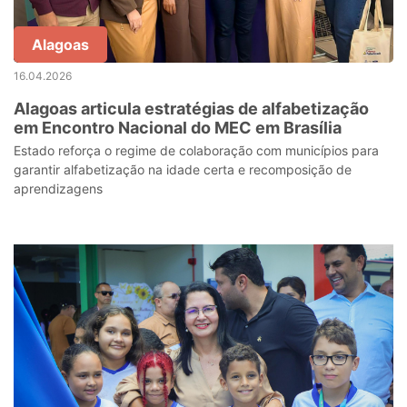
Alagoas
16.04.2026
Alagoas articula estratégias de alfabetização
em Encontro Nacional do MEC em Brasília
Estado reforça o regime de colaboração com municípios para
garantir alfabetização na idade certa e recomposição de
aprendizagens