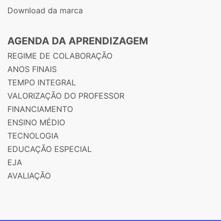
Download da marca
AGENDA DA APRENDIZAGEM
REGIME DE COLABORAÇÃO
ANOS FINAIS
TEMPO INTEGRAL
VALORIZAÇÃO DO PROFESSOR
FINANCIAMENTO
ENSINO MÉDIO
TECNOLOGIA
EDUCAÇÃO ESPECIAL
EJA
AVALIAÇÃO