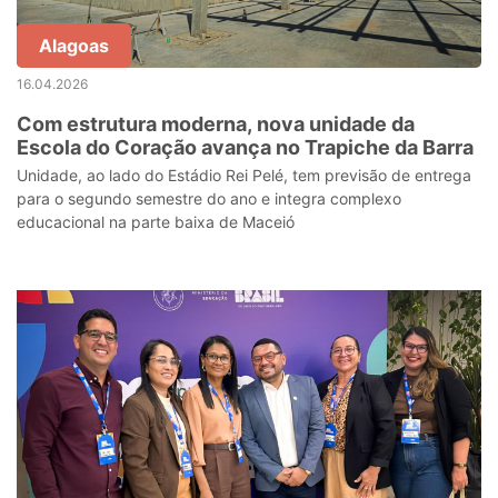
Alagoas
16.04.2026
Com estrutura moderna, nova unidade da
Escola do Coração avança no Trapiche da Barra
Unidade, ao lado do Estádio Rei Pelé, tem previsão de entrega
para o segundo semestre do ano e integra complexo
educacional na parte baixa de Maceió