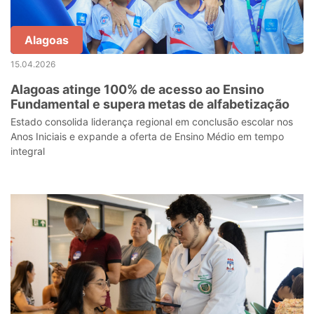
Alagoas
15.04.2026
Alagoas atinge 100% de acesso ao Ensino
Fundamental e supera metas de alfabetização
Estado consolida liderança regional em conclusão escolar nos
Anos Iniciais e expande a oferta de Ensino Médio em tempo
integral