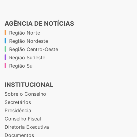
AGÊNCIA DE NOTÍCIAS
Região Norte
Região Nordeste
Região Centro-Oeste
Região Sudeste
Região Sul
INSTITUCIONAL
Sobre o Conselho
Secretários
Presidência
Conselho Fiscal
Diretoria Executiva
Documentos