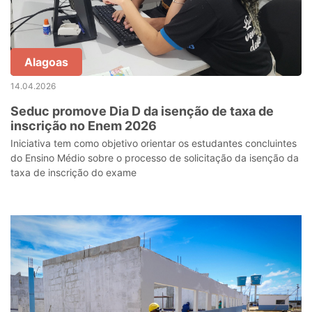
Alagoas
14.04.2026
Seduc promove Dia D da isenção de taxa de
inscrição no Enem 2026
Iniciativa tem como objetivo orientar os estudantes concluintes
do Ensino Médio sobre o processo de solicitação da isenção da
taxa de inscrição do exame