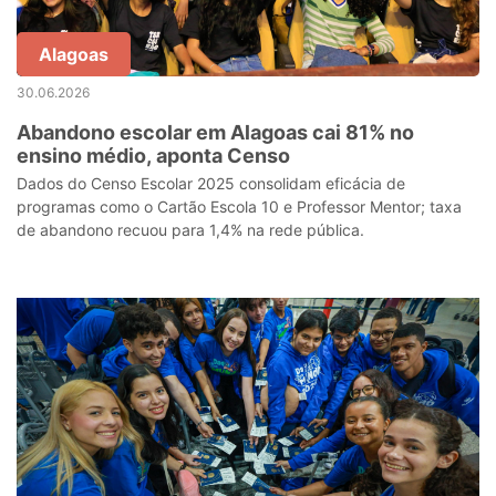
Alagoas
30.06.2026
Abandono escolar em Alagoas cai 81% no
ensino médio, aponta Censo
Dados do Censo Escolar 2025 consolidam eficácia de
programas como o Cartão Escola 10 e Professor Mentor; taxa
de abandono recuou para 1,4% na rede pública.