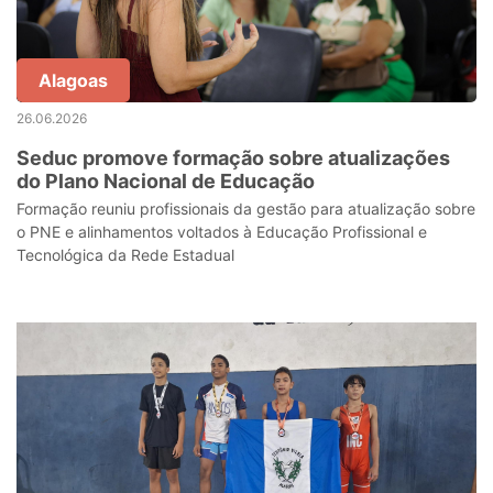
Alagoas
26.06.2026
Seduc promove formação sobre atualizações
do Plano Nacional de Educação
Formação reuniu profissionais da gestão para atualização sobre
o PNE e alinhamentos voltados à Educação Profissional e
Tecnológica da Rede Estadual