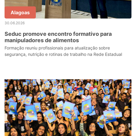
Alagoas
30.06.2026
Seduc promove encontro formativo para
manipuladores de alimentos
Formação reuniu profissionais para atualização sobre
segurança, nutrição e rotinas de trabalho na Rede Estadual