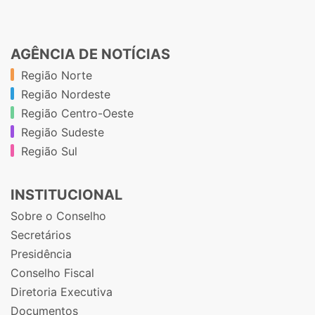
AGÊNCIA DE NOTÍCIAS
Região Norte
Região Nordeste
Região Centro-Oeste
Região Sudeste
Região Sul
INSTITUCIONAL
Sobre o Conselho
Secretários
Presidência
Conselho Fiscal
Diretoria Executiva
Documentos