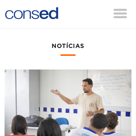
NOTÍCIAS