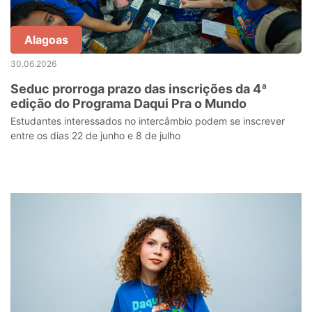
Alagoas
30.06.2026
Seduc prorroga prazo das inscrições da 4ª
edição do Programa Daqui Pra o Mundo
Estudantes interessados no intercâmbio podem se inscrever
entre os dias 22 de junho e 8 de julho