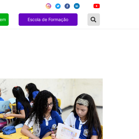
gem
Escola de Formação