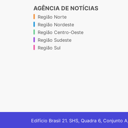
AGÊNCIA DE NOTÍCIAS
Região Norte
Região Nordeste
Região Centro-Oeste
Região Sudeste
Região Sul
Edifício Brasil 21. SHS, Quadra 6, Conjunto A