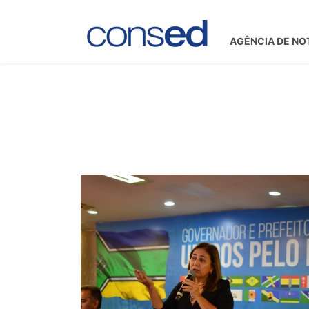
AGÊNCIA DE NO