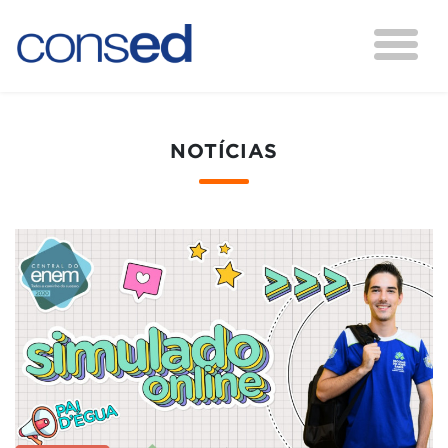
NOTÍCIAS