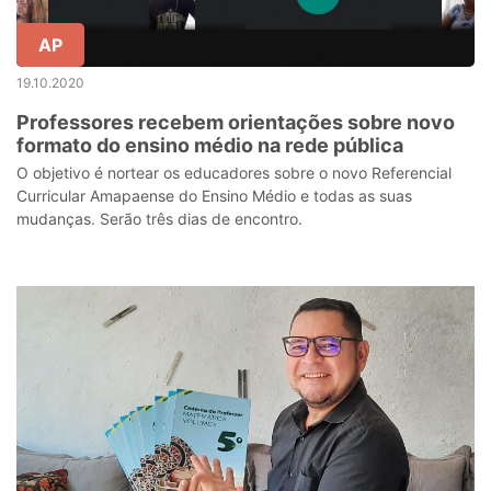
AP
19.10.2020
Professores recebem orientações sobre novo
formato do ensino médio na rede pública
O objetivo é nortear os educadores sobre o novo Referencial
Curricular Amapaense do Ensino Médio e todas as suas
mudanças. Serão três dias de encontro.