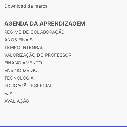
Download da marca
AGENDA DA APRENDIZAGEM
REGIME DE COLABORAÇÃO
ANOS FINAIS
TEMPO INTEGRAL
VALORIZAÇÃO DO PROFESSOR
FINANCIAMENTO
ENSINO MÉDIO
TECNOLOGIA
EDUCAÇÃO ESPECIAL
EJA
AVALIAÇÃO