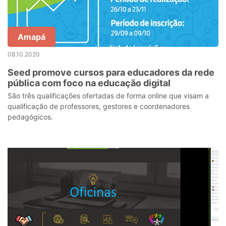
Amapá
08.10.2020
Seed promove cursos para educadores da rede
pública com foco na educação digital
São três qualificações ofertadas de forma online que visam a
qualificação de professores, gestores e coordenadores
pedagógicos.