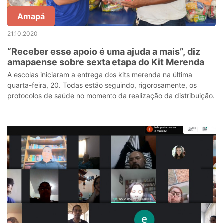
Amapá
21.10.2020
“Receber esse apoio é uma ajuda a mais”, diz
amapaense sobre sexta etapa do Kit Merenda
A escolas iniciaram a entrega dos kits merenda na última
quarta-feira, 20. Todas estão seguindo, rigorosamente, os
protocolos de saúde no momento da realização da distribuição.