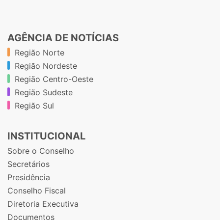
AGÊNCIA DE NOTÍCIAS
Região Norte
Região Nordeste
Região Centro-Oeste
Região Sudeste
Região Sul
INSTITUCIONAL
Sobre o Conselho
Secretários
Presidência
Conselho Fiscal
Diretoria Executiva
Documentos