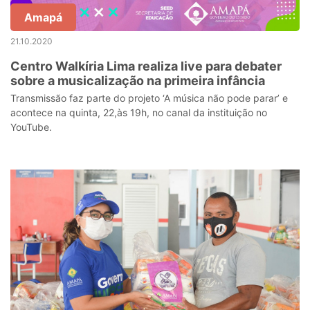
Amapá
21.10.2020
Centro Walkíria Lima realiza live para debater
sobre a musicalização na primeira infância
Transmissão faz parte do projeto ‘A música não pode parar’ e
acontece na quinta, 22,às 19h, no canal da instituição no
YouTube.