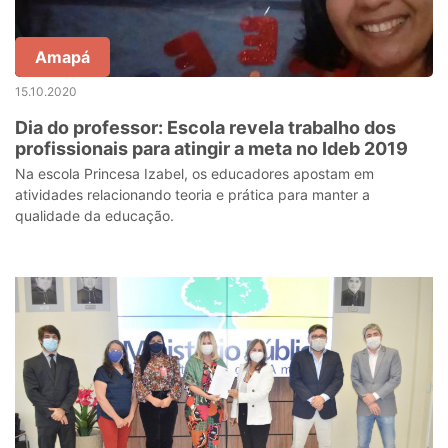
Amapá
15.10.2020
Dia do professor: Escola revela trabalho dos
profissionais para atingir a meta no Ideb 2019
Na escola Princesa Izabel, os educadores apostam em
atividades relacionando teoria e prática para manter a
qualidade da educação.