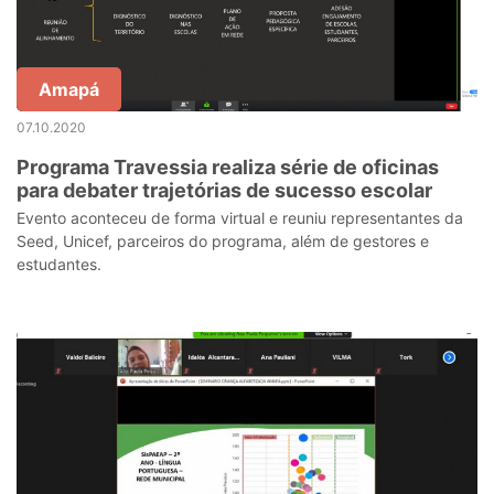
Amapá
07.10.2020
Programa Travessia realiza série de oficinas
para debater trajetórias de sucesso escolar
Evento aconteceu de forma virtual e reuniu representantes da
Seed, Unicef, parceiros do programa, além de gestores e
estudantes.