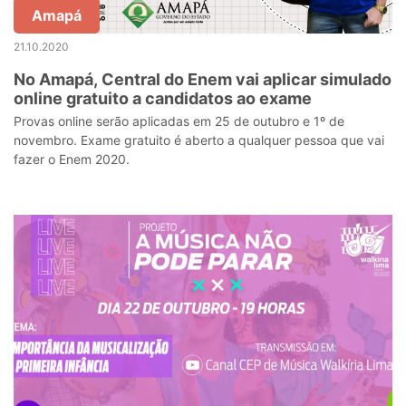
Amapá
21.10.2020
No Amapá, Central do Enem vai aplicar simulado
online gratuito a candidatos ao exame
Provas online serão aplicadas em 25 de outubro e 1º de
novembro. Exame gratuito é aberto a qualquer pessoa que vai
fazer o Enem 2020.