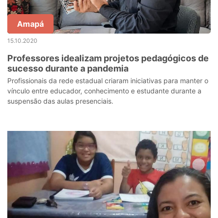
Amapá
15.10.2020
Professores idealizam projetos pedagógicos de
sucesso durante a pandemia
Profissionais da rede estadual criaram iniciativas para manter o
vínculo entre educador, conhecimento e estudante durante a
suspensão das aulas presenciais.