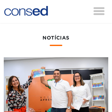
NOTÍCIAS