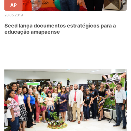
AP
28.05.2019
Seed lança documentos estratégicos para a
educação amapaense