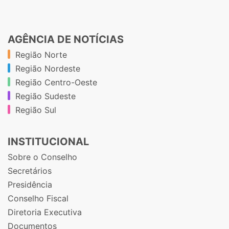
AGÊNCIA DE NOTÍCIAS
Região Norte
Região Nordeste
Região Centro-Oeste
Região Sudeste
Região Sul
INSTITUCIONAL
Sobre o Conselho
Secretários
Presidência
Conselho Fiscal
Diretoria Executiva
Documentos