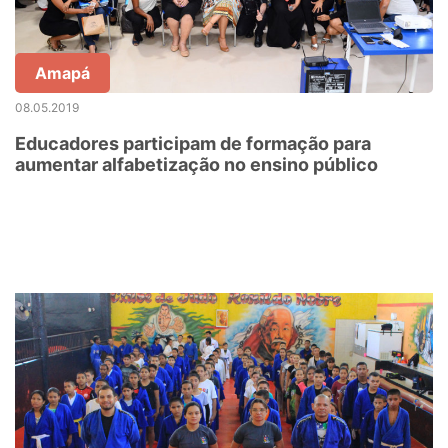
Amapá
08.05.2019
Educadores participam de formação para
aumentar alfabetização no ensino público