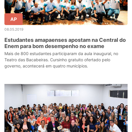
AP
08.05.2019
Estudantes amapaenses apostam na Central do
Enem para bom desempenho no exame
Mais de 800 estudantes participaram da aula inaugural, no
Teatro das Bacabeiras. Cursinho gratuito ofertado pelo
governo, acontecerá em quatro municípios.