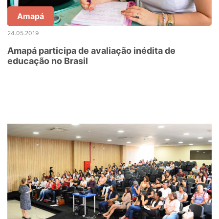
Amapá
24.05.2019
Amapá participa de avaliação inédita de
educação no Brasil