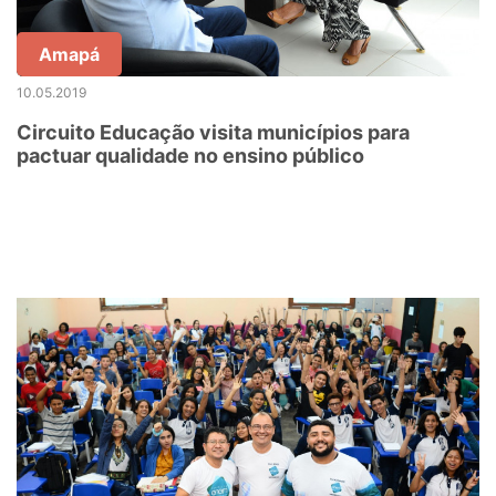
Amapá
10.05.2019
Circuito Educação visita municípios para
pactuar qualidade no ensino público