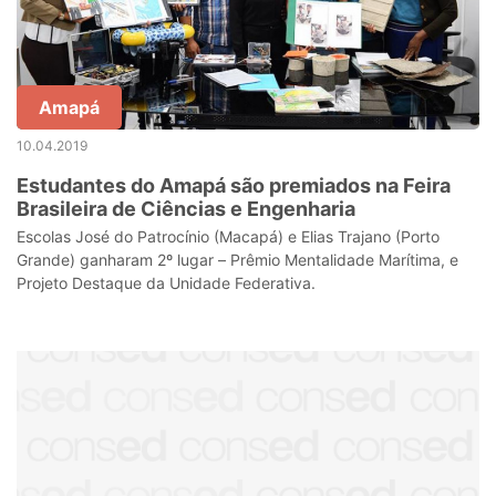
Amapá
10.04.2019
Estudantes do Amapá são premiados na Feira
Brasileira de Ciências e Engenharia
Escolas José do Patrocínio (Macapá) e Elias Trajano (Porto
Grande) ganharam 2º lugar – Prêmio Mentalidade Marítima, e
Projeto Destaque da Unidade Federativa.