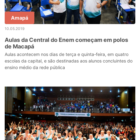
Amapá
10.05.2019
Aulas da Central do Enem começam em polos
de Macapá
Aulas acontecem nos dias de terça e quinta-feira, em quatro
escolas da capital, e são destinadas aos alunos concluintes do
ensino médio da rede pública