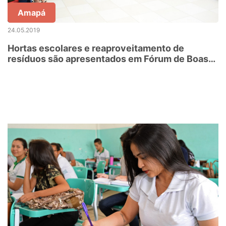
Amapá
24.05.2019
Hortas escolares e reaproveitamento de
resíduos são apresentados em Fórum de Boas
Práticas