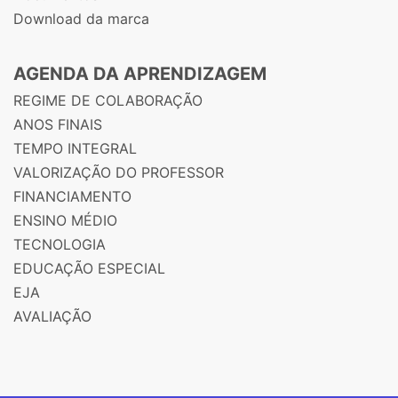
Download da marca
AGENDA DA APRENDIZAGEM
REGIME DE COLABORAÇÃO
ANOS FINAIS
TEMPO INTEGRAL
VALORIZAÇÃO DO PROFESSOR
FINANCIAMENTO
ENSINO MÉDIO
TECNOLOGIA
EDUCAÇÃO ESPECIAL
EJA
AVALIAÇÃO