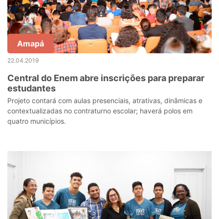
Amapá
22.04.2019
Central do Enem abre inscrições para preparar
estudantes
Projeto contará com aulas presenciais, atrativas, dinâmicas e
contextualizadas no contraturno escolar; haverá polos em
quatro municípios.