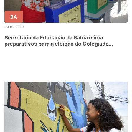
BA
04.06.2019
Secretaria da Educação da Bahia inicia
preparativos para a eleição do Colegiado
Escolar