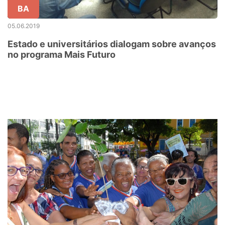
BA
05.06.2019
Estado e universitários dialogam sobre avanços
no programa Mais Futuro