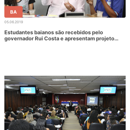
BA
05.06.2019
Estudantes baianos são recebidos pelo
governador Rui Costa e apresentam projeto
sustentável