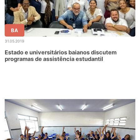
BA
31.05.2019
Estado e universitários baianos discutem
programas de assistência estudantil