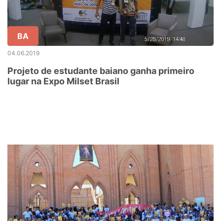
BA
04.06.2019
Projeto de estudante baiano ganha primeiro
lugar na Expo Milset Brasil