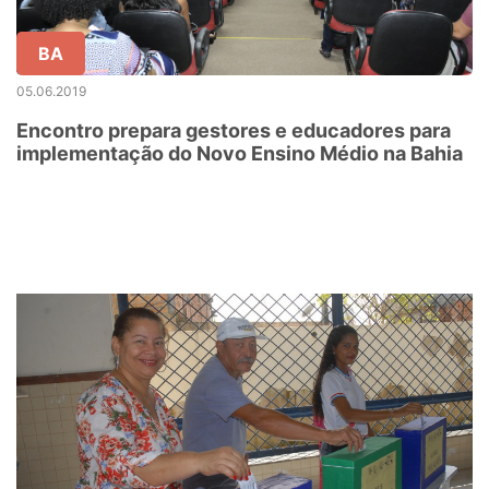
BA
05.06.2019
Encontro prepara gestores e educadores para
implementação do Novo Ensino Médio na Bahia