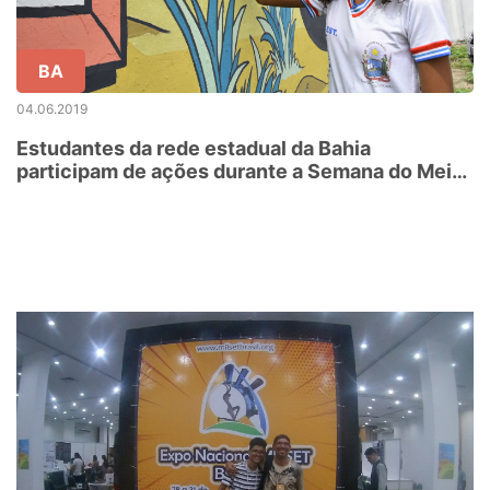
BA
04.06.2019
Estudantes da rede estadual da Bahia
participam de ações durante a Semana do Meio
Ambiente