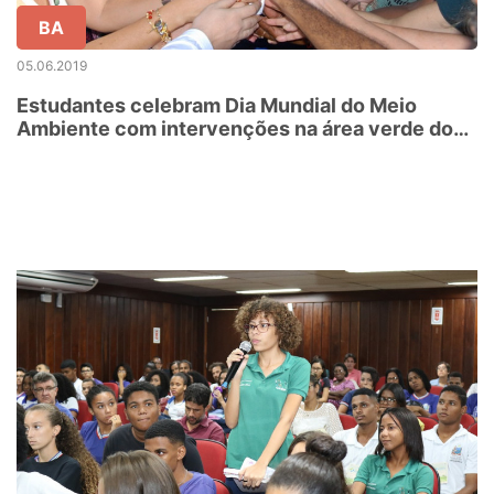
BA
05.06.2019
Estudantes celebram Dia Mundial do Meio
Ambiente com intervenções na área verde do
Colégio Central