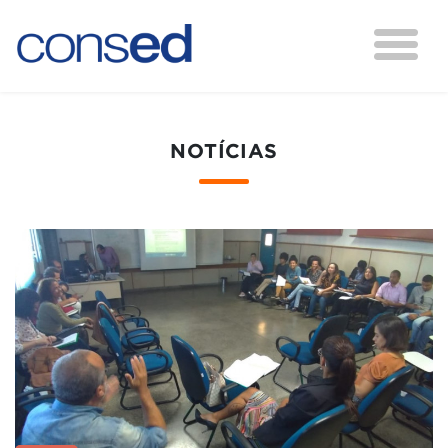
NOTÍCIAS