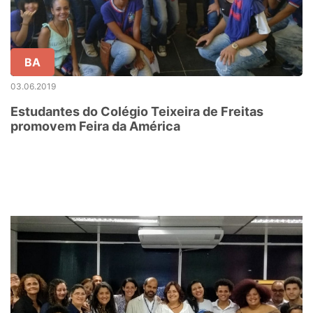
BA
03.06.2019
Estudantes do Colégio Teixeira de Freitas
promovem Feira da América