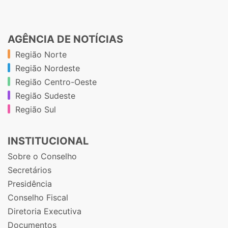
AGÊNCIA DE NOTÍCIAS
Região Norte
Região Nordeste
Região Centro-Oeste
Região Sudeste
Região Sul
INSTITUCIONAL
Sobre o Conselho
Secretários
Presidência
Conselho Fiscal
Diretoria Executiva
Documentos