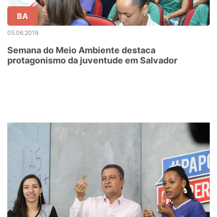
BA
05.06.2019
Semana do Meio Ambiente destaca
protagonismo da juventude em Salvador