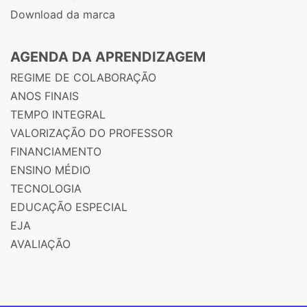
Download da marca
AGENDA DA APRENDIZAGEM
REGIME DE COLABORAÇÃO
ANOS FINAIS
TEMPO INTEGRAL
VALORIZAÇÃO DO PROFESSOR
FINANCIAMENTO
ENSINO MÉDIO
TECNOLOGIA
EDUCAÇÃO ESPECIAL
EJA
AVALIAÇÃO