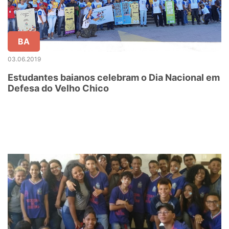
BA
03.06.2019
Estudantes baianos celebram o Dia Nacional em
Defesa do Velho Chico