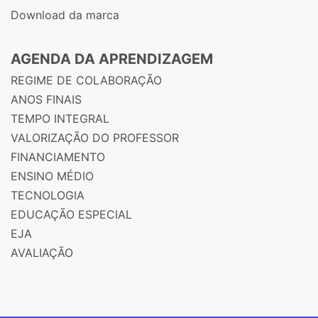
Download da marca
AGENDA DA APRENDIZAGEM
REGIME DE COLABORAÇÃO
ANOS FINAIS
TEMPO INTEGRAL
VALORIZAÇÃO DO PROFESSOR
FINANCIAMENTO
ENSINO MÉDIO
TECNOLOGIA
EDUCAÇÃO ESPECIAL
EJA
AVALIAÇÃO