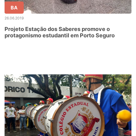
BA
26.06.2019
Projeto Estação dos Saberes promove o
protagonismo estudantil em Porto Seguro