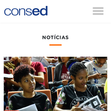
NOTÍCIAS