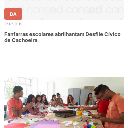
BA
25.06.2019
Fanfarras escolares abrilhantam Desfile Cívico
de Cachoeira