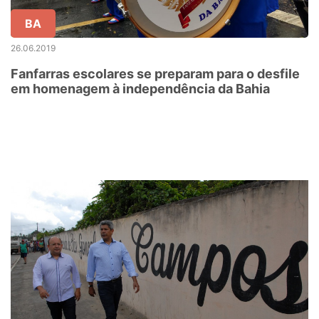
BA
26.06.2019
Fanfarras escolares se preparam para o desfile
em homenagem à independência da Bahia