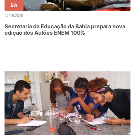
BA
27.06.2019
Secretaria da Educação da Bahia prepara nova
edição dos Aulões ENEM 100%