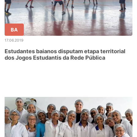
BA
17.06.2019
Estudantes baianos disputam etapa territorial
dos Jogos Estudantis da Rede Pública