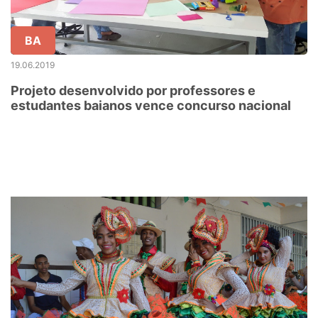
BA
19.06.2019
Projeto desenvolvido por professores e
estudantes baianos vence concurso nacional