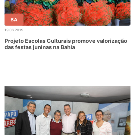
BA
19.06.2019
Projeto Escolas Culturais promove valorização
das festas juninas na Bahia