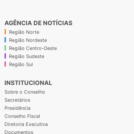
AGÊNCIA DE NOTÍCIAS
Região Norte
Região Nordeste
Região Centro-Oeste
Região Sudeste
Região Sul
INSTITUCIONAL
Sobre o Conselho
Secretários
Presidência
Conselho Fiscal
Diretoria Executiva
Documentos