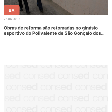
BA
25.06.2019
Obras de reforma são retomadas no ginásio
esportivo do Polivalente de São Gonçalo dos
Campos