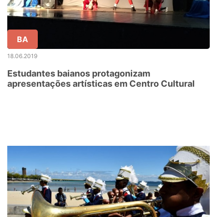
BA
18.06.2019
Estudantes baianos protagonizam
apresentações artísticas em Centro Cultural