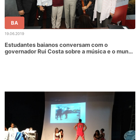
BA
19.06.2019
Estudantes baianos conversam com o
governador Rui Costa sobre a música e o mundo
do trabalho