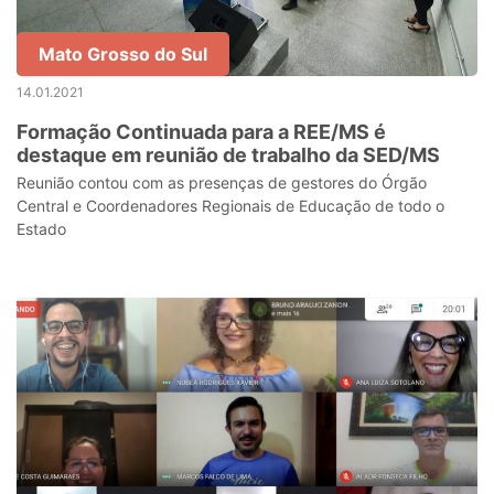
Mato Grosso do Sul
14.01.2021
Formação Continuada para a REE/MS é
destaque em reunião de trabalho da SED/MS
Reunião contou com as presenças de gestores do Órgão
Central e Coordenadores Regionais de Educação de todo o
Estado