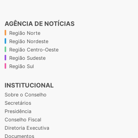
AGÊNCIA DE NOTÍCIAS
Região Norte
Região Nordeste
Região Centro-Oeste
Região Sudeste
Região Sul
INSTITUCIONAL
Sobre o Conselho
Secretários
Presidência
Conselho Fiscal
Diretoria Executiva
Documentos