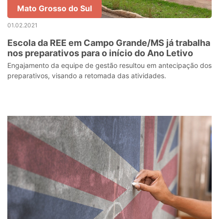
Mato Grosso do Sul
01.02.2021
Escola da REE em Campo Grande/MS já trabalha
nos preparativos para o início do Ano Letivo
Engajamento da equipe de gestão resultou em antecipação dos
preparativos, visando a retomada das atividades.