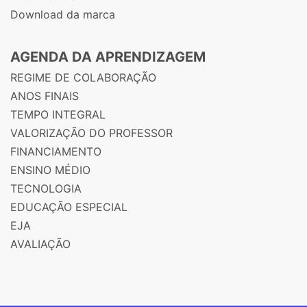
Download da marca
AGENDA DA APRENDIZAGEM
REGIME DE COLABORAÇÃO
ANOS FINAIS
TEMPO INTEGRAL
VALORIZAÇÃO DO PROFESSOR
FINANCIAMENTO
ENSINO MÉDIO
TECNOLOGIA
EDUCAÇÃO ESPECIAL
EJA
AVALIAÇÃO