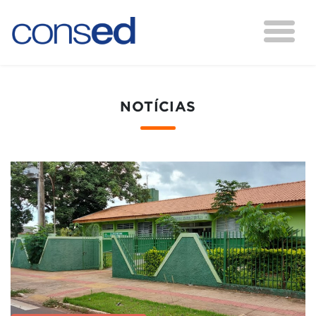
NOTÍCIAS