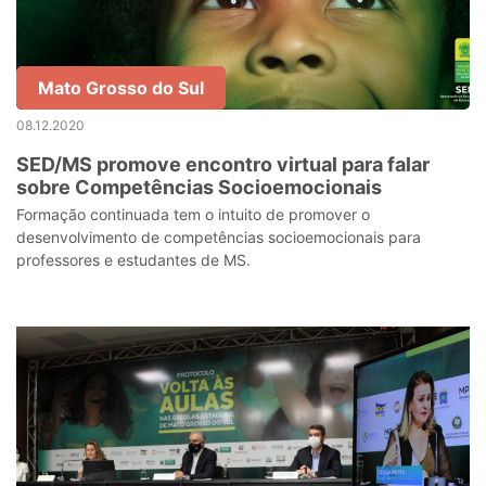
Mato Grosso do Sul
08.12.2020
SED/MS promove encontro virtual para falar
sobre Competências Socioemocionais
Formação continuada tem o intuito de promover o
desenvolvimento de competências socioemocionais para
professores e estudantes de MS.