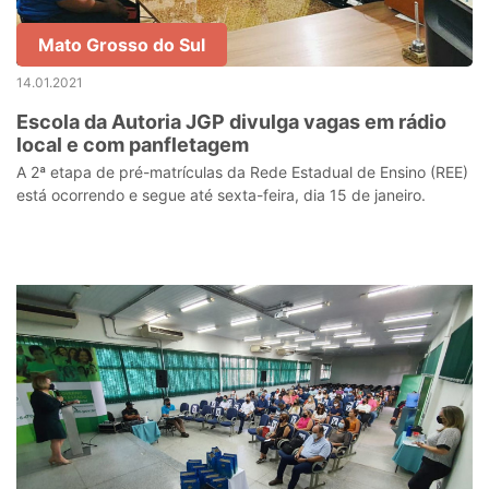
Mato Grosso do Sul
14.01.2021
Escola da Autoria JGP divulga vagas em rádio
local e com panfletagem
A 2ª etapa de pré-matrículas da Rede Estadual de Ensino (REE)
está ocorrendo e segue até sexta-feira, dia 15 de janeiro.