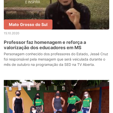
Mato Grosso do Sul
15.10.2020
Professor faz homenagem e reforça a
valorização dos educadores em MS
Personagem conhecido dos professores do Estado, Jessé Cruz
foi responsável pela mensagem que será veiculada durante o
mês de outubro na programação da SED na TV Aberta.