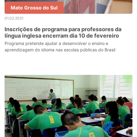
Mato Grosso do Sul
01.02.2021
Inscrições de programa para professores da
língua inglesa encerram dia 10 de fevereiro
Programa pretende ajudar a desenvolver o ensino e
aprendizagem do idioma nas escolas públicas do Brasil