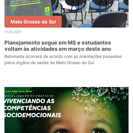
Mato Grosso do Sul
11.01.2021
Planejamento segue em MS e estudantes
voltam às atividades em março deste ano
Retomada ocorrerá de acordo com as orientações passadas
pelos órgãos de saúde de Mato Grosso do Sul