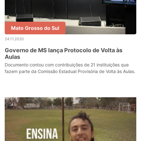
Mato Grosso do Sul
24.11.2020
Governo de MS lança Protocolo de Volta às
Aulas
Documento contou com contribuições de 21 instituições que
fazem parte da Comissão Estadual Provisória de Volta às Aulas.