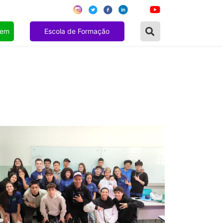
gem
Escola de Formação