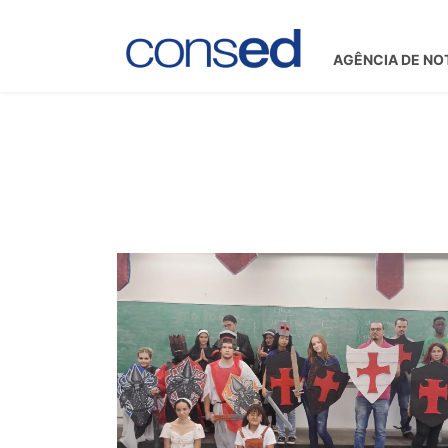
AGÊNCIA DE NO