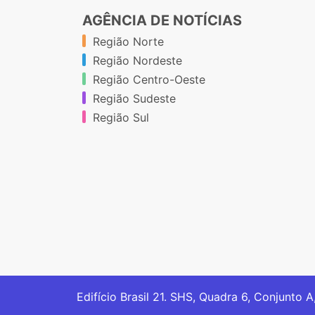
AGÊNCIA DE NOTÍCIAS
Região Norte
Região Nordeste
Região Centro-Oeste
Região Sudeste
Região Sul
Edifício Brasil 21. SHS, Quadra 6, Conjunto A