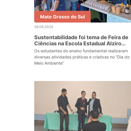
Mato Grosso do Sul
28.06.2024
Sustentabilidade foi tema de Feira de
Ciências na Escola Estadual Alziro
Lopes
Os estudantes do ensino fundamental realizaram
diversas atividades práticas e criativas no “Dia do
Meio Ambiente”