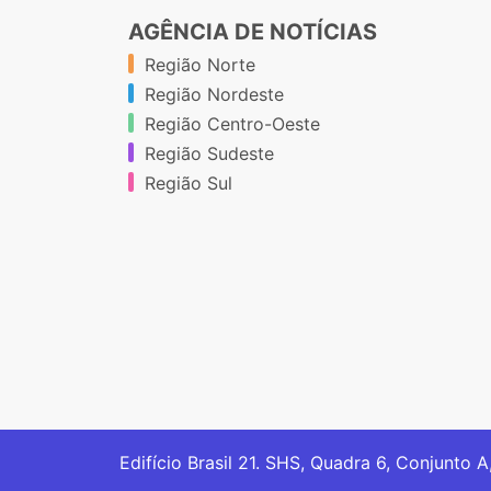
AGÊNCIA DE NOTÍCIAS
Região Norte
Região Nordeste
Região Centro-Oeste
Região Sudeste
Região Sul
Edifício Brasil 21. SHS, Quadra 6, Conjunto A