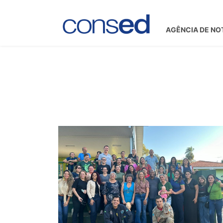
AGÊNCIA DE NO