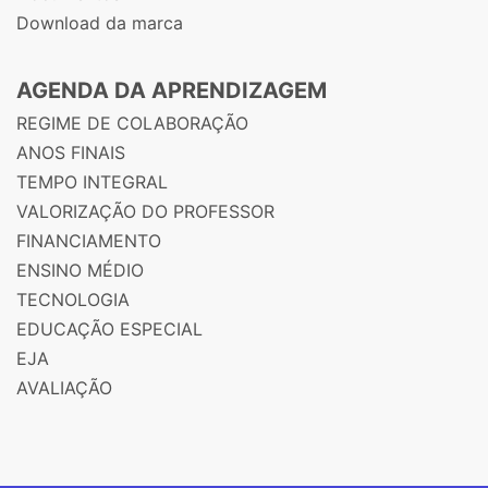
Download da marca
AGENDA DA APRENDIZAGEM
REGIME DE COLABORAÇÃO
ANOS FINAIS
TEMPO INTEGRAL
VALORIZAÇÃO DO PROFESSOR
FINANCIAMENTO
ENSINO MÉDIO
TECNOLOGIA
EDUCAÇÃO ESPECIAL
EJA
AVALIAÇÃO