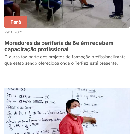
Pará
29.10.2021
Moradores da periferia de Belém recebem
capacitação profissional
O curso faz parte dos projetos de formação profissionalizante
que estão sendo oferecidos onde o TerPaz está presente.