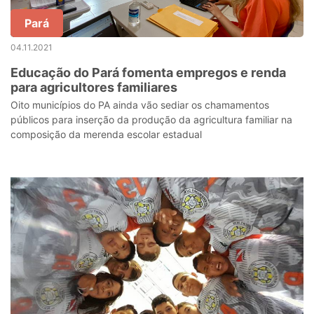
Pará
04.11.2021
Educação do Pará fomenta empregos e renda
para agricultores familiares
Oito municípios do PA ainda vão sediar os chamamentos
públicos para inserção da produção da agricultura familiar na
composição da merenda escolar estadual