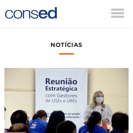
NOTÍCIAS