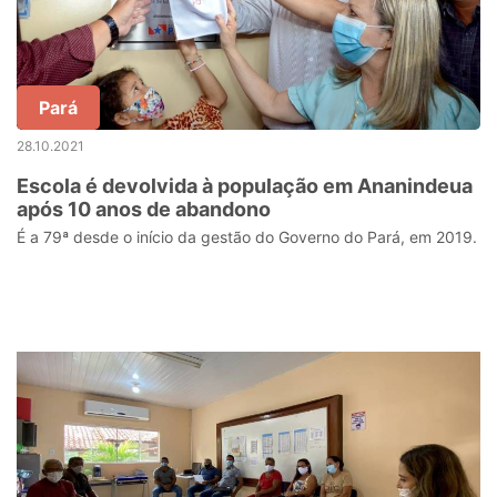
Pará
28.10.2021
Escola é devolvida à população em Ananindeua
após 10 anos de abandono
É a 79ª desde o início da gestão do Governo do Pará, em 2019.