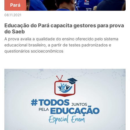
Pará
08.11.2021
Educação do Pará capacita gestores para prova
do Saeb
A prova avalia a qualidade do ensino oferecido pelo sistema
educacional brasileiro, a partir de testes padronizados e
questionários socioeconômicos