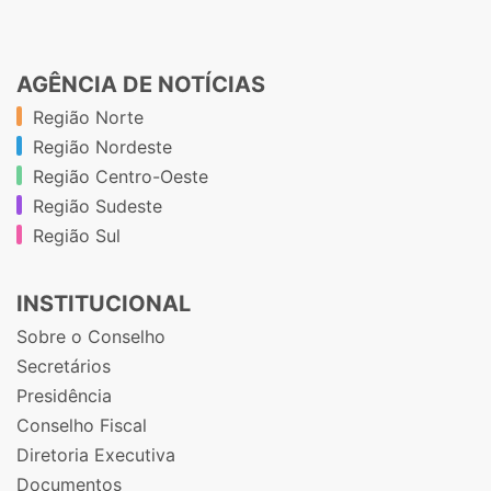
AGÊNCIA DE NOTÍCIAS
Região Norte
Região Nordeste
Região Centro-Oeste
Região Sudeste
Região Sul
INSTITUCIONAL
Sobre o Conselho
Secretários
Presidência
Conselho Fiscal
Diretoria Executiva
Documentos