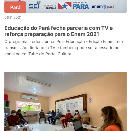
Pará
06.11.2021
Educação do Pará fecha parceria com TV e
reforça preparação para o Enem 2021
O programa 'Todos Juntos Pela Educação - Edição Enem' tem
transmissão direta pela TV e também pode ser acessado no
canal no YouTube do Portal Cultura