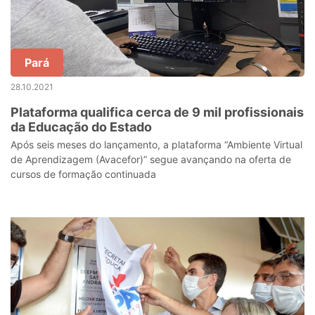
Pará
28.10.2021
Plataforma qualifica cerca de 9 mil profissionais
da Educação do Estado
Após seis meses do lançamento, a plataforma “Ambiente Virtual
de Aprendizagem (Avacefor)” segue avançando na oferta de
cursos de formação continuada