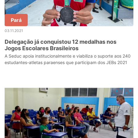
Pará
03.11.2021
Delegação já conquistou 12 medalhas nos
Jogos Escolares Brasileiros
A Seduc apoia institucionalmente e viabiliza o suporte aos 240
estudantes-atletas paraenses que participam dos JEBs 2021