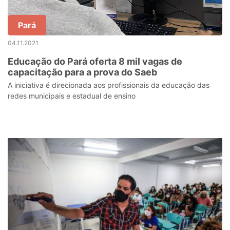
Pará
04.11.2021
Educação do Pará oferta 8 mil vagas de
capacitação para a prova do Saeb
A iniciativa é direcionada aos profissionais da educação das
redes municipais e estadual de ensino