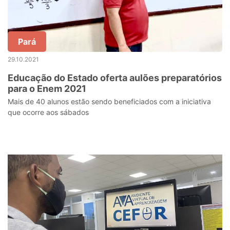
Pará
29.10.2021
Educação do Estado oferta aulões preparatórios
para o Enem 2021
Mais de 40 alunos estão sendo beneficiados com a iniciativa
que ocorre aos sábados