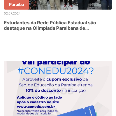
Paraíba
02.07.2024
Estudantes da Rede Pública Estadual são
destaque na Olimpíada Paraibana de
Matemática