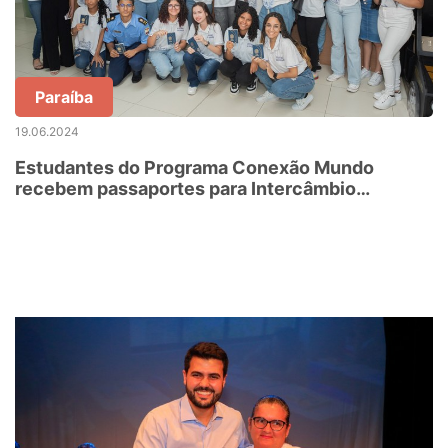
Paraíba
19.06.2024
Estudantes do Programa Conexão Mundo
recebem passaportes para Intercâmbio
Internacional