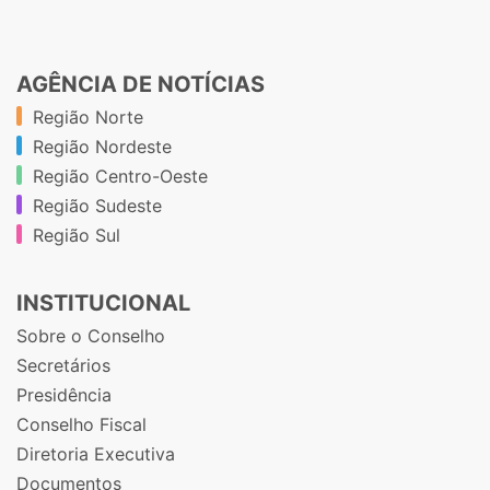
AGÊNCIA DE NOTÍCIAS
Região Norte
Região Nordeste
Região Centro-Oeste
Região Sudeste
Região Sul
INSTITUCIONAL
Sobre o Conselho
Secretários
Presidência
Conselho Fiscal
Diretoria Executiva
Documentos