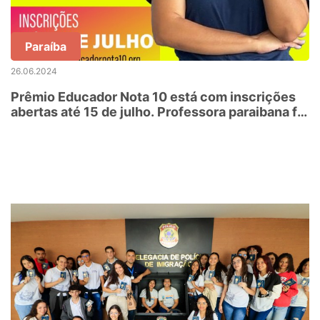
Paraíba
26.06.2024
Prêmio Educador Nota 10 está com inscrições
abertas até 15 de julho. Professora paraibana foi
ganhadora na edição passada