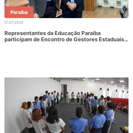
Paraíba
01.07.2024
Representantes da Educação Paraíba
participam de Encontro de Gestores Estaduais
da Educação Profissional e Tecnológica