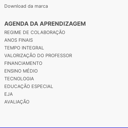
Download da marca
AGENDA DA APRENDIZAGEM
REGIME DE COLABORAÇÃO
ANOS FINAIS
TEMPO INTEGRAL
VALORIZAÇÃO DO PROFESSOR
FINANCIAMENTO
ENSINO MÉDIO
TECNOLOGIA
EDUCAÇÃO ESPECIAL
EJA
AVALIAÇÃO