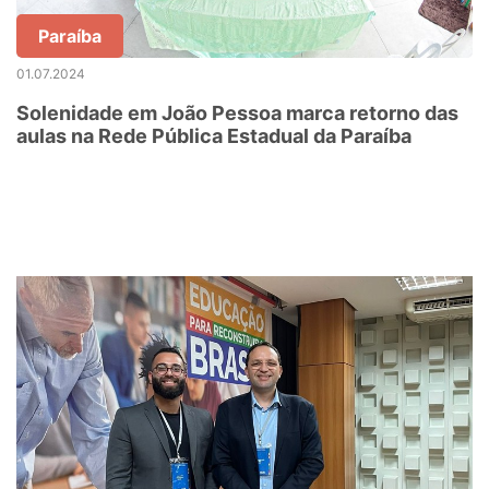
Paraíba
01.07.2024
Solenidade em João Pessoa marca retorno das
aulas na Rede Pública Estadual da Paraíba