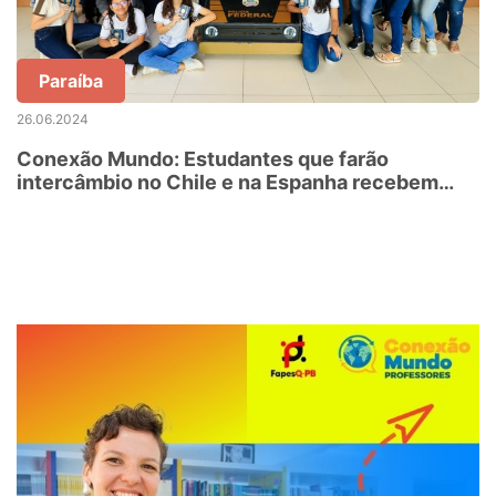
Paraíba
26.06.2024
Conexão Mundo: Estudantes que farão
intercâmbio no Chile e na Espanha recebem
passaporte