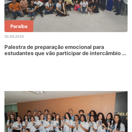
Paraíba
20.06.2024
Palestra de preparação emocional para
estudantes que vão participar de intercâmbio é
promovida na 2ª GRE