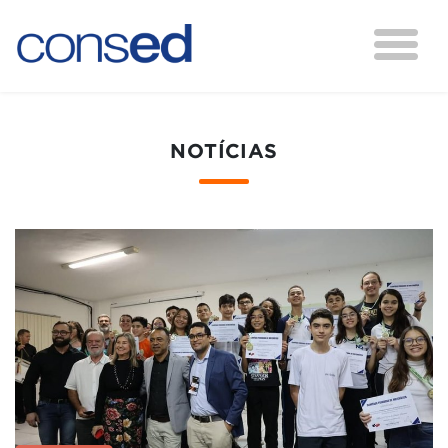
NOTÍCIAS