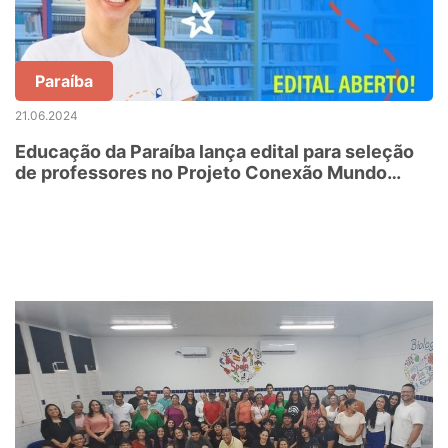
Paraíba
21.06.2024
Educação da Paraíba lança edital para seleção
de professores no Projeto Conexão Mundo
2024/2025