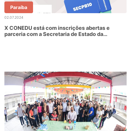
Paraíba
02.07.2024
X CONEDU está com inscrições abertas e
parceria com a Secretaria de Estado da
Educação garante desconto para participantes