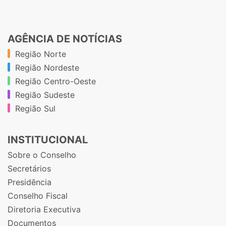
AGÊNCIA DE NOTÍCIAS
Região Norte
Região Nordeste
Região Centro-Oeste
Região Sudeste
Região Sul
INSTITUCIONAL
Sobre o Conselho
Secretários
Presidência
Conselho Fiscal
Diretoria Executiva
Documentos