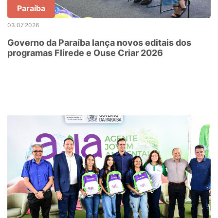
Paraíba
03.07.2026
Governo da Paraíba lança novos editais dos
programas Flirede e Ouse Criar 2026