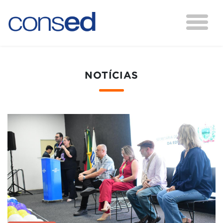
NOTÍCIAS