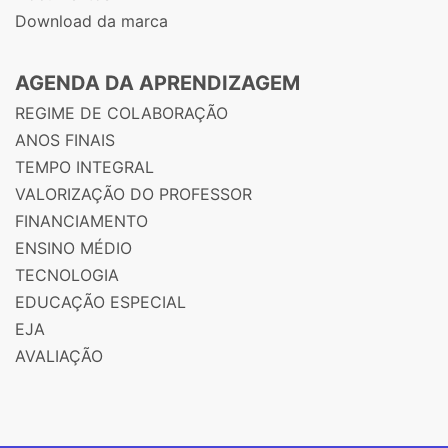
Download da marca
AGENDA DA APRENDIZAGEM
REGIME DE COLABORAÇÃO
ANOS FINAIS
TEMPO INTEGRAL
VALORIZAÇÃO DO PROFESSOR
FINANCIAMENTO
ENSINO MÉDIO
TECNOLOGIA
EDUCAÇÃO ESPECIAL
EJA
AVALIAÇÃO