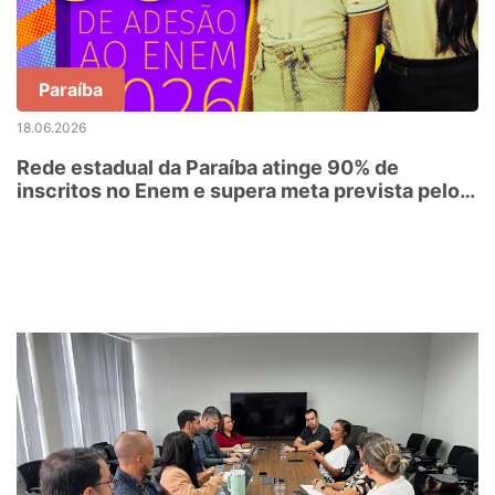
Paraíba
18.06.2026
Rede estadual da Paraíba atinge 90% de
inscritos no Enem e supera meta prevista pelo
MEC para 2027