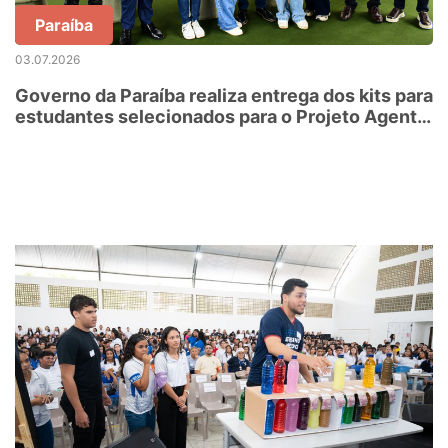
Paraíba
03.07.2026
Governo da Paraíba realiza entrega dos kits para
estudantes selecionados para o Projeto Agente
Jovem Ambiental – edição 2026