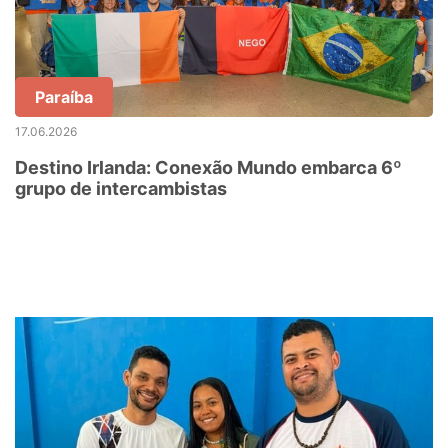
Paraíba
17.06.2026
Destino Irlanda: Conexão Mundo embarca 6º
grupo de intercambistas