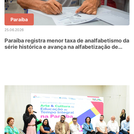
Paraíba
25.06.2026
Paraíba registra menor taxa de analfabetismo da
série histórica e avança na alfabetização de
jovens, adultos e idosos