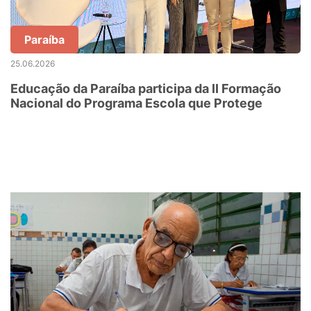
Paraíba
25.06.2026
Educação da Paraíba participa da II Formação
Nacional do Programa Escola que Protege