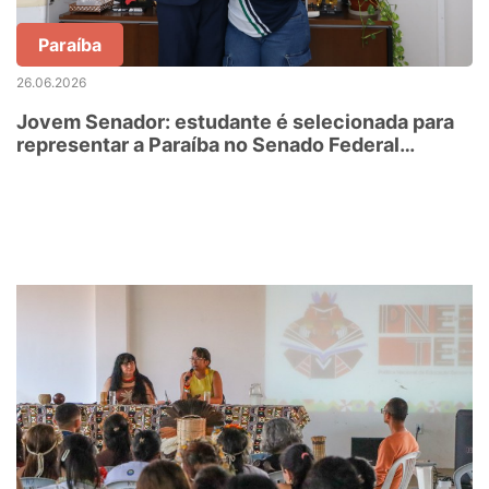
Paraíba
26.06.2026
Jovem Senador: estudante é selecionada para
representar a Paraíba no Senado Federal
durante semana imersiva