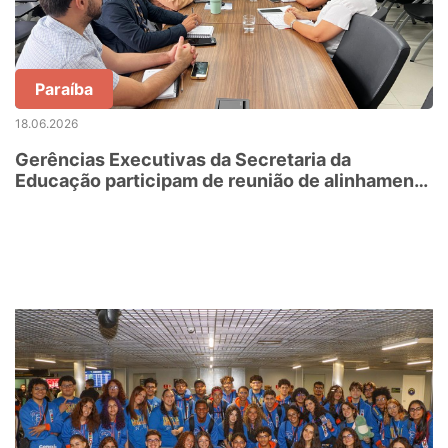
Paraíba
18.06.2026
Gerências Executivas da Secretaria da
Educação participam de reunião de alinhamento
com representante do MEC