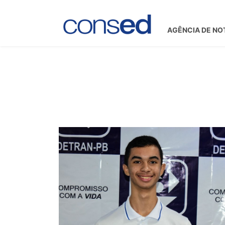
AGÊNCIA DE NO