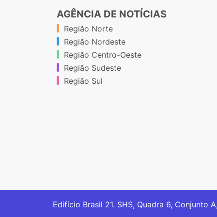
AGÊNCIA DE NOTÍCIAS
Região Norte
Região Nordeste
Região Centro-Oeste
Região Sudeste
Região Sul
Edifício Brasil 21. SHS, Quadra 6, Conjunto A