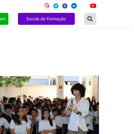
gem
Escola de Formação