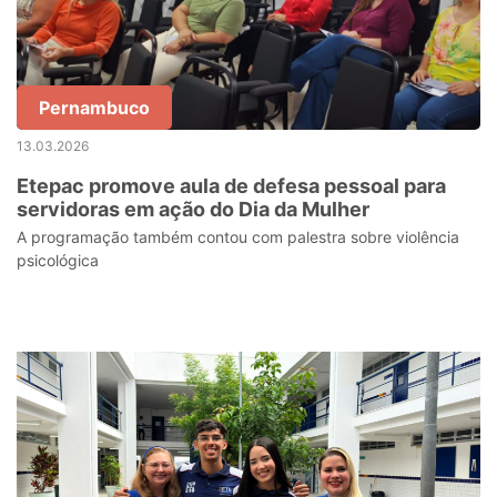
Pernambuco
13.03.2026
Etepac promove aula de defesa pessoal para
servidoras em ação do Dia da Mulher
A programação também contou com palestra sobre violência
psicológica