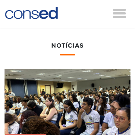
NOTÍCIAS