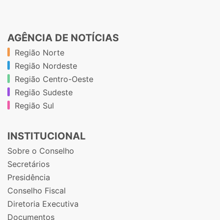
AGÊNCIA DE NOTÍCIAS
Região Norte
Região Nordeste
Região Centro-Oeste
Região Sudeste
Região Sul
INSTITUCIONAL
Sobre o Conselho
Secretários
Presidência
Conselho Fiscal
Diretoria Executiva
Documentos