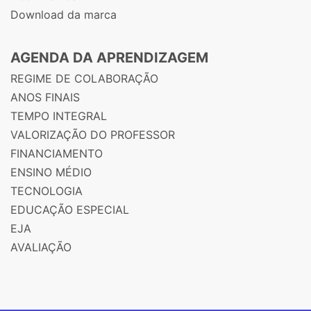
Download da marca
AGENDA DA APRENDIZAGEM
REGIME DE COLABORAÇÃO
ANOS FINAIS
TEMPO INTEGRAL
VALORIZAÇÃO DO PROFESSOR
FINANCIAMENTO
ENSINO MÉDIO
TECNOLOGIA
EDUCAÇÃO ESPECIAL
EJA
AVALIAÇÃO