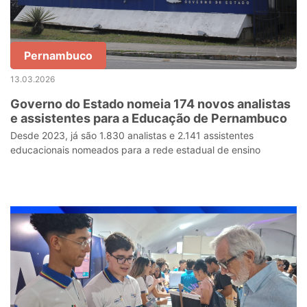
Pernambuco
13.03.2026
Governo do Estado nomeia 174 novos analistas
e assistentes para a Educação de Pernambuco
Desde 2023, já são 1.830 analistas e 2.141 assistentes
educacionais nomeados para a rede estadual de ensino