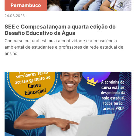
Pernambuco
24.03.2026
SEE e Compesa lançam a quarta edição do
Desafio Educativo da Água
Concurso cultural estimula a criatividade e a consciência
ambiental de estudantes e professores da rede estadual de
ensino