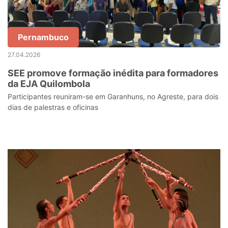
Pernambuco
27.04.2026
SEE promove formação inédita para formadores
da EJA Quilombola
Participantes reuniram-se em Garanhuns, no Agreste, para dois
dias de palestras e oficinas