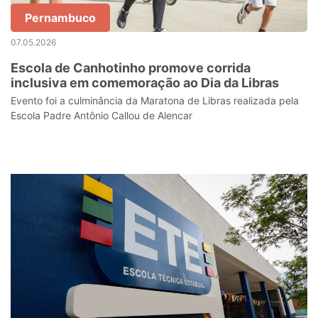
Pernambuco
07.05.2026
Escola de Canhotinho promove corrida
inclusiva em comemoração ao Dia da Libras
Evento foi a culminância da Maratona de Libras realizada pela
Escola Padre Antônio Callou de Alencar