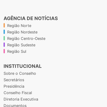
AGÊNCIA DE NOTÍCIAS
Região Norte
Região Nordeste
Região Centro-Oeste
Região Sudeste
Região Sul
INSTITUCIONAL
Sobre o Conselho
Secretários
Presidência
Conselho Fiscal
Diretoria Executiva
Documentos