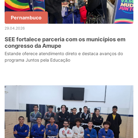
Pernambuco
29.04.2026
SEE fortalece parceria com os municípios em
congresso da Amupe
Estande oferece atendimento direto e destaca avanços do
programa Juntos pela Educação