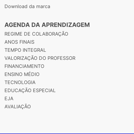
Download da marca
AGENDA DA APRENDIZAGEM
REGIME DE COLABORAÇÃO
ANOS FINAIS
TEMPO INTEGRAL
VALORIZAÇÃO DO PROFESSOR
FINANCIAMENTO
ENSINO MÉDIO
TECNOLOGIA
EDUCAÇÃO ESPECIAL
EJA
AVALIAÇÃO