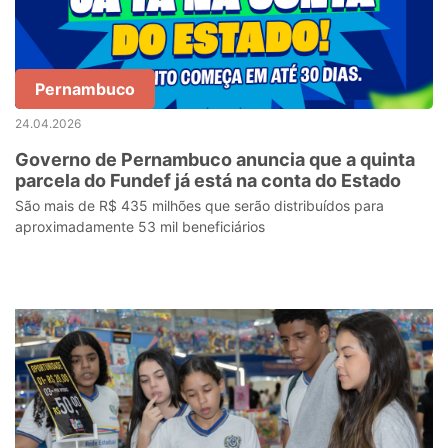
Pernambuco
24.04.2026
Governo de Pernambuco anuncia que a quinta
parcela do Fundef já está na conta do Estado
São mais de R$ 435 milhões que serão distribuídos para
aproximadamente 53 mil beneficiários