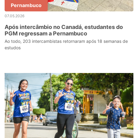
Pernambuco
07.05.2026
Após intercâmbio no Canadá, estudantes do
PGM regressam a Pernambuco
Ao todo, 203 intercambistas retornaram após 18 semanas de
estudos