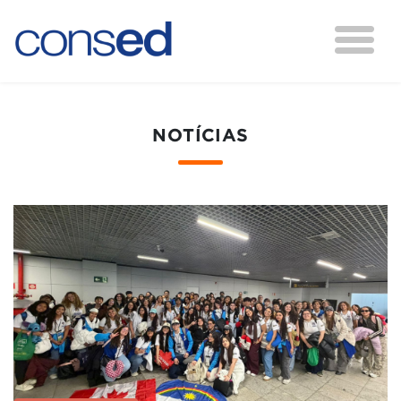
NOTÍCIAS