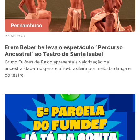
Pernambuco
27.04.2026
Erem Beberibe leva o espetáculo “Percurso
Ancestral” ao Teatro de Santa Isabel
Grupo Fulôres de Palco apresenta a valorização da
ancestralidade indígena e afro-brasileira por meio da dança e
do teatro