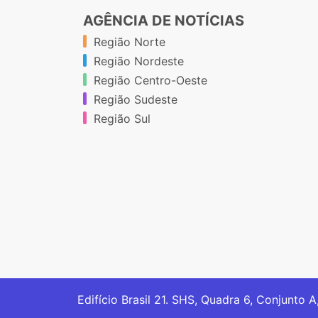
AGÊNCIA DE NOTÍCIAS
Região Norte
Região Nordeste
Região Centro-Oeste
Região Sudeste
Região Sul
Edifício Brasil 21. SHS, Quadra 6, Conjunto A