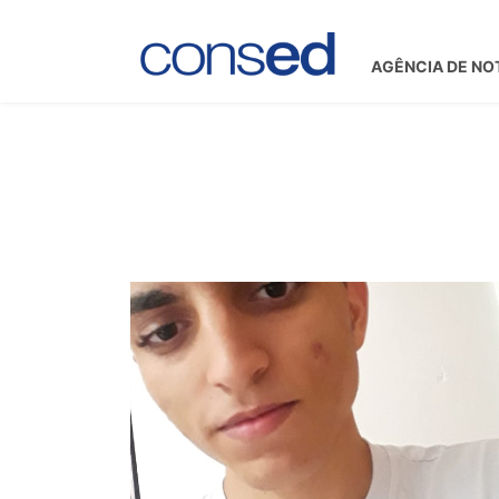
AGÊNCIA DE NO