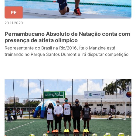
PE
23.11.2020
Pernambucano Absoluto de Natação conta com
presença de atleta olímpico
Representante do Brasil na Rio/2016, Ítalo Manzine está
treinando no Parque Santos Dumont e irá disputar competição