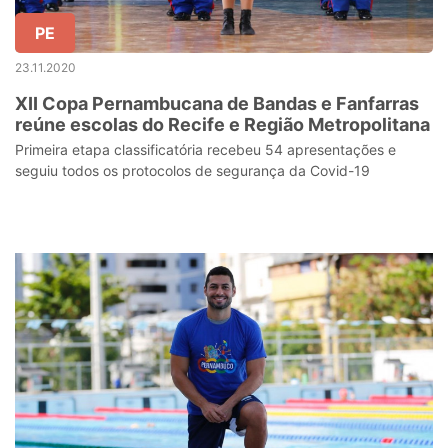
PE
23.11.2020
XII Copa Pernambucana de Bandas e Fanfarras
reúne escolas do Recife e Região Metropolitana
Primeira etapa classificatória recebeu 54 apresentações e
seguiu todos os protocolos de segurança da Covid-19