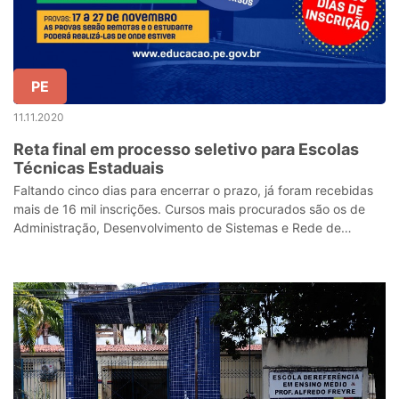
PE
11.11.2020
Reta final em processo seletivo para Escolas
Técnicas Estaduais
Faltando cinco dias para encerrar o prazo, já foram recebidas
mais de 16 mil inscrições. Cursos mais procurados são os de
Administração, Desenvolvimento de Sistemas e Rede de
computadores.