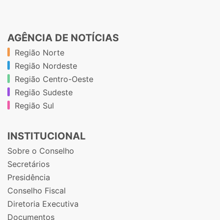
AGÊNCIA DE NOTÍCIAS
Região Norte
Região Nordeste
Região Centro-Oeste
Região Sudeste
Região Sul
INSTITUCIONAL
Sobre o Conselho
Secretários
Presidência
Conselho Fiscal
Diretoria Executiva
Documentos