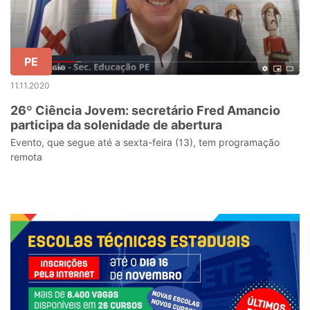
PE
11.11.2020
26º Ciência Jovem: secretário Fred Amancio
participa da solenidade de abertura
Evento, que segue até a sexta-feira (13), tem programação
remota