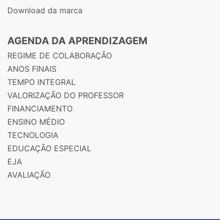
Download da marca
AGENDA DA APRENDIZAGEM
REGIME DE COLABORAÇÃO
ANOS FINAIS
TEMPO INTEGRAL
VALORIZAÇÃO DO PROFESSOR
FINANCIAMENTO
ENSINO MÉDIO
TECNOLOGIA
EDUCAÇÃO ESPECIAL
EJA
AVALIAÇÃO