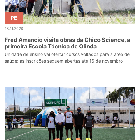
PE
13.11.2020
Fred Amancio visita obras da Chico Science, a
primeira Escola Técnica de Olinda
Unidade de ensino vai ofertar cursos voltados para a área de
saúde; as inscrições seguem abertas até 16 de novembro