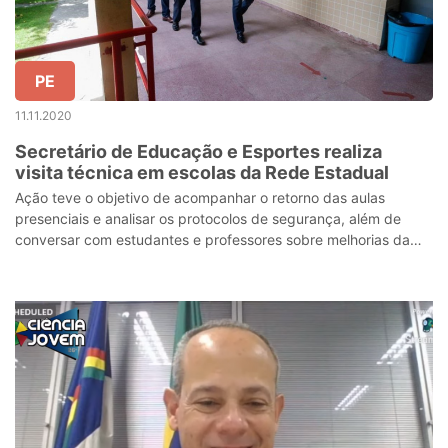
PE
11.11.2020
Secretário de Educação e Esportes realiza
visita técnica em escolas da Rede Estadual
Ação teve o objetivo de acompanhar o retorno das aulas
presenciais e analisar os protocolos de segurança, além de
conversar com estudantes e professores sobre melhorias da
estrutura escolar