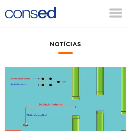
NOTÍCIAS