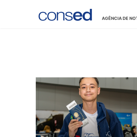
AGÊNCIA DE NO