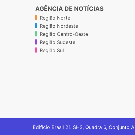
AGÊNCIA DE NOTÍCIAS
Região Norte
Região Nordeste
Região Centro-Oeste
Região Sudeste
Região Sul
Edifício Brasil 21. SHS, Quadra 6, Conjunto A