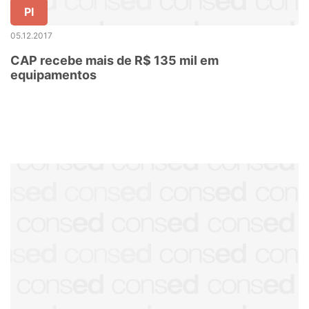
PI
05.12.2017
CAP recebe mais de R$ 135 mil em
equipamentos