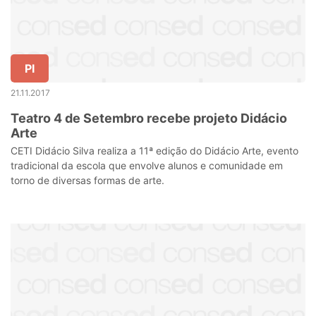
PI
21.11.2017
Teatro 4 de Setembro recebe projeto Didácio
Arte
CETI Didácio Silva realiza a 11ª edição do Didácio Arte, evento
tradicional da escola que envolve alunos e comunidade em
torno de diversas formas de arte.