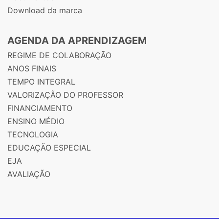
Download da marca
AGENDA DA APRENDIZAGEM
REGIME DE COLABORAÇÃO
ANOS FINAIS
TEMPO INTEGRAL
VALORIZAÇÃO DO PROFESSOR
FINANCIAMENTO
ENSINO MÉDIO
TECNOLOGIA
EDUCAÇÃO ESPECIAL
EJA
AVALIAÇÃO