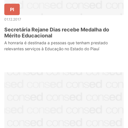
PI
01.12.2017
Secretária Rejane Dias recebe Medalha do
Mérito Educacional
A honraria é destinada a pessoas que tenham prestado
relevantes serviços à Educação no Estado do Piauí