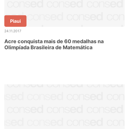
Piaui
24.11.2017
Acre conquista mais de 60 medalhas na
Olimpíada Brasileira de Matemática