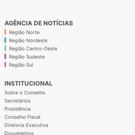
AGÊNCIA DE NOTÍCIAS
Região Norte
Região Nordeste
Região Centro-Oeste
Região Sudeste
Região Sul
INSTITUCIONAL
Sobre o Conselho
Secretários
Presidência
Conselho Fiscal
Diretoria Executiva
Documentos