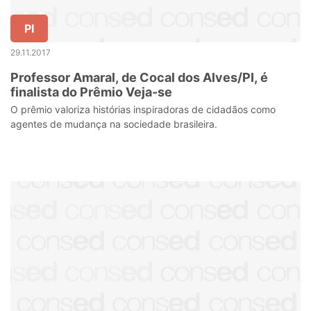
PI
29.11.2017
Professor Amaral, de Cocal dos Alves/PI, é
finalista do Prêmio Veja-se
O prêmio valoriza histórias inspiradoras de cidadãos como
agentes de mudança na sociedade brasileira.