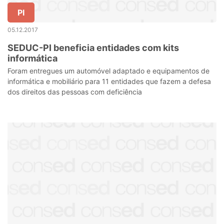
PI
05.12.2017
SEDUC-PI beneficia entidades com kits
informática
Foram entregues um automóvel adaptado e equipamentos de
informática e mobiliário para 11 entidades que fazem a defesa
dos direitos das pessoas com deficiência