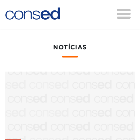
NOTÍCIAS