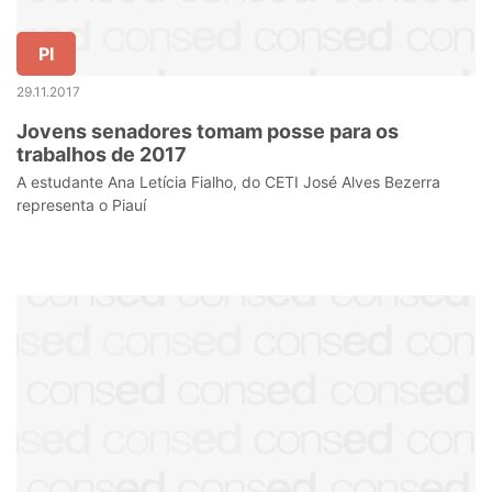
PI
29.11.2017
Jovens senadores tomam posse para os
trabalhos de 2017
A estudante Ana Letícia Fialho, do CETI José Alves Bezerra
representa o Piauí