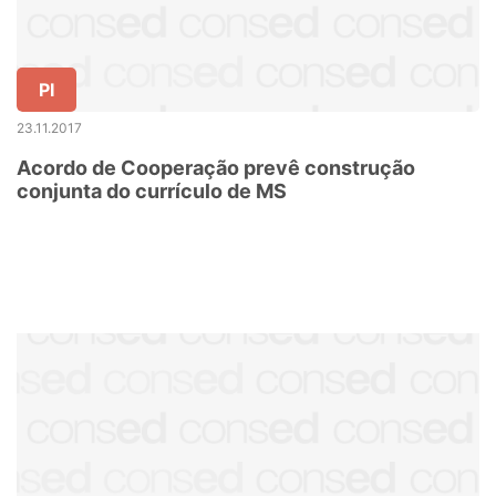
PI
23.11.2017
Acordo de Cooperação prevê construção
conjunta do currículo de MS