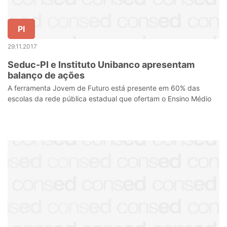
PI
29.11.2017
Seduc-PI e Instituto Unibanco apresentam
balanço de ações
A ferramenta Jovem de Futuro está presente em 60% das
escolas da rede pública estadual que ofertam o Ensino Médio