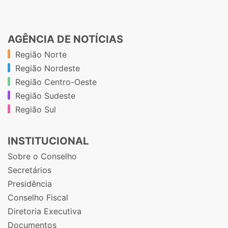
AGÊNCIA DE NOTÍCIAS
Região Norte
Região Nordeste
Região Centro-Oeste
Região Sudeste
Região Sul
INSTITUCIONAL
Sobre o Conselho
Secretários
Presidência
Conselho Fiscal
Diretoria Executiva
Documentos