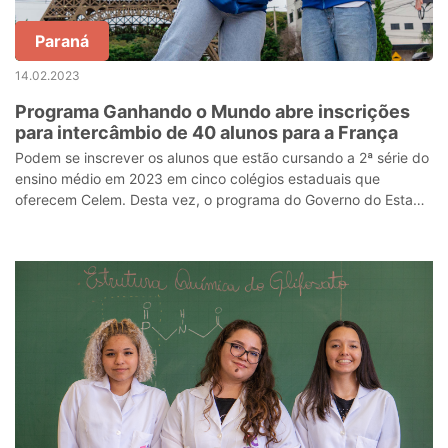
Paraná
14.02.2023
Programa Ganhando o Mundo abre inscrições
para intercâmbio de 40 alunos para a França
Podem se inscrever os alunos que estão cursando a 2ª série do
ensino médio em 2023 em cinco colégios estaduais que
oferecem Celem. Desta vez, o programa do Governo do Estado
funcionará em regime de re