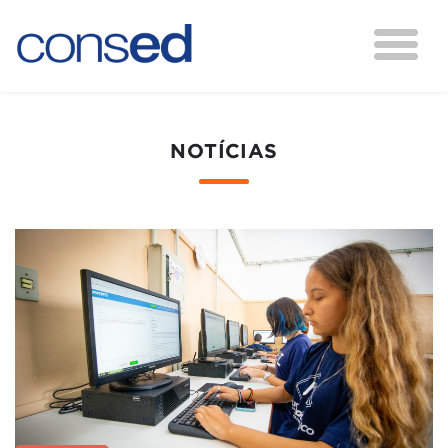
NOTÍCIAS