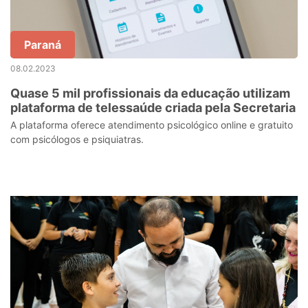
Paraná
08.02.2023
Quase 5 mil profissionais da educação utilizam
plataforma de telessaúde criada pela Secretaria
A plataforma oferece atendimento psicológico online e gratuito
com psicólogos e psiquiatras.