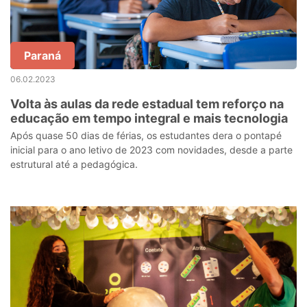
Paraná
06.02.2023
Volta às aulas da rede estadual tem reforço na
educação em tempo integral e mais tecnologia
Após quase 50 dias de férias, os estudantes dera o pontapé
inicial para o ano letivo de 2023 com novidades, desde a parte
estrutural até a pedagógica.