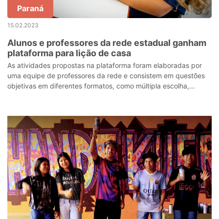
Paraná
15.02.2023
Alunos e professores da rede estadual ganham
plataforma para lição de casa
As atividades propostas na plataforma foram elaboradas por
uma equipe de professores da rede e consistem em questões
objetivas em diferentes formatos, como múltipla escolha,
completar o espaço em bran