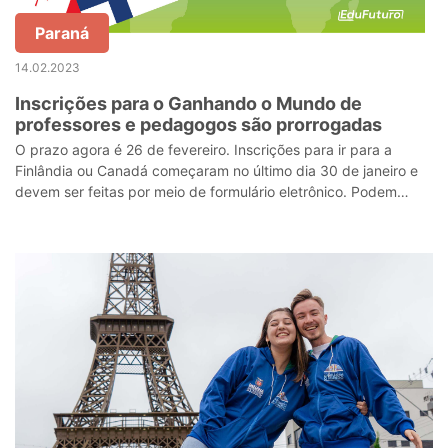
Paraná
14.02.2023
Inscrições para o Ganhando o Mundo de
professores e pedagogos são prorrogadas
O prazo agora é 26 de fevereiro. Inscrições para ir para a
Finlândia ou Canadá começaram no último dia 30 de janeiro e
devem ser feitas por meio de formulário eletrônico. Podem
participar professor ou