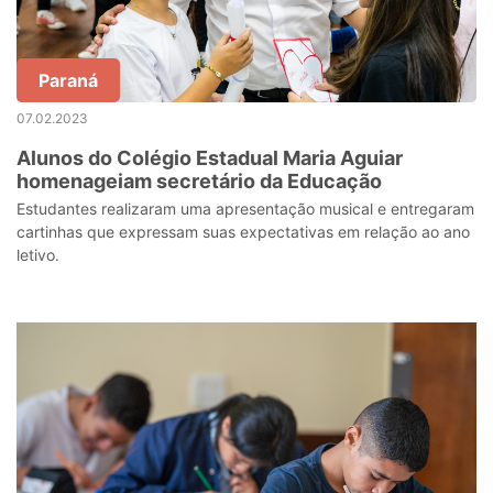
Paraná
07.02.2023
Alunos do Colégio Estadual Maria Aguiar
homenageiam secretário da Educação
Estudantes realizaram uma apresentação musical e entregaram
cartinhas que expressam suas expectativas em relação ao ano
letivo.