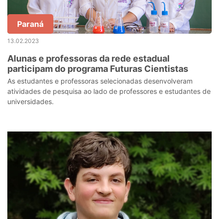
Paraná
13.02.2023
Alunas e professoras da rede estadual
participam do programa Futuras Cientistas
As estudantes e professoras selecionadas desenvolveram
atividades de pesquisa ao lado de professores e estudantes de
universidades.