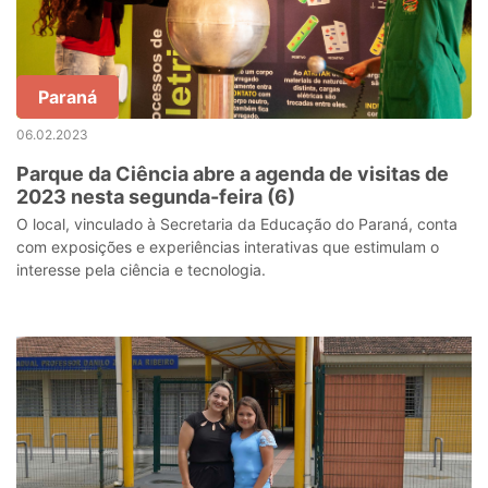
Paraná
06.02.2023
Parque da Ciência abre a agenda de visitas de
2023 nesta segunda-feira (6)
O local, vinculado à Secretaria da Educação do Paraná, conta
com exposições e experiências interativas que estimulam o
interesse pela ciência e tecnologia.