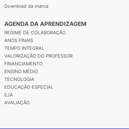
Download da marca
AGENDA DA APRENDIZAGEM
REGIME DE COLABORAÇÃO
ANOS FINAIS
TEMPO INTEGRAL
VALORIZAÇÃO DO PROFESSOR
FINANCIAMENTO
ENSINO MÉDIO
TECNOLOGIA
EDUCAÇÃO ESPECIAL
EJA
AVALIAÇÃO