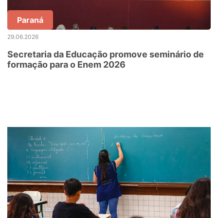
Paraná
29.06.2026
Secretaria da Educação promove seminário de
formação para o Enem 2026