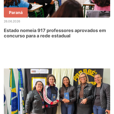
Paraná
26.06.2026
Estado nomeia 917 professores aprovados em
concurso para a rede estadual