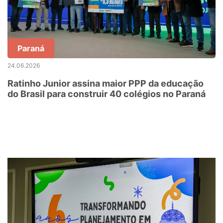
Paraná
24.06.2026
Ratinho Junior assina maior PPP da educação
do Brasil para construir 40 colégios no Paraná