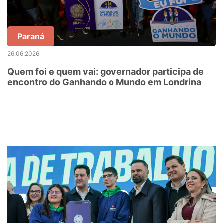
Paraná
26.06.2026
Quem foi e quem vai: governador participa de
encontro do Ganhando o Mundo em Londrina