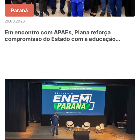
Paraná
29.06.2026
Em encontro com APAEs, Piana reforça
compromisso do Estado com a educação
especial