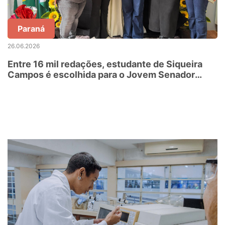
Paraná
26.06.2026
Entre 16 mil redações, estudante de Siqueira
Campos é escolhida para o Jovem Senador
2026