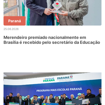
Paraná
25.06.2026
Merendeiro premiado nacionalmente em
Brasília é recebido pelo secretário da Educação