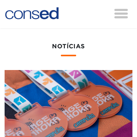
NOTÍCIAS