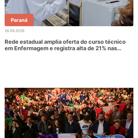
Paraná
26.06.2026
Rede estadual amplia oferta do curso técnico
em Enfermagem e registra alta de 21% nas
turmas