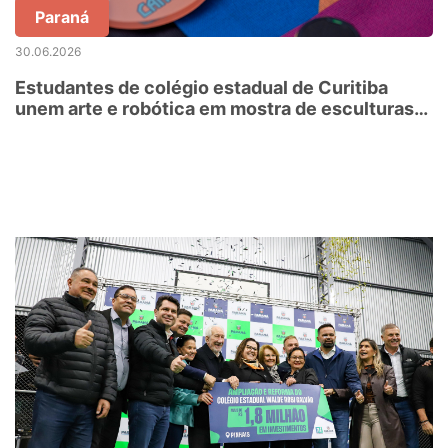
Paraná
30.06.2026
Estudantes de colégio estadual de Curitiba
unem arte e robótica em mostra de esculturas
interativas