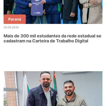
Paraná
25.06.2026
Mais de 300 mil estudantes da rede estadual se
cadastram na Carteira de Trabalho Digital