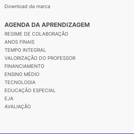
Download da marca
AGENDA DA APRENDIZAGEM
REGIME DE COLABORAÇÃO
ANOS FINAIS
TEMPO INTEGRAL
VALORIZAÇÃO DO PROFESSOR
FINANCIAMENTO
ENSINO MÉDIO
TECNOLOGIA
EDUCAÇÃO ESPECIAL
EJA
AVALIAÇÃO