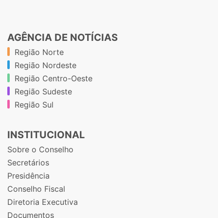
AGÊNCIA DE NOTÍCIAS
Região Norte
Região Nordeste
Região Centro-Oeste
Região Sudeste
Região Sul
INSTITUCIONAL
Sobre o Conselho
Secretários
Presidência
Conselho Fiscal
Diretoria Executiva
Documentos