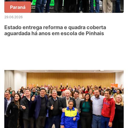
Paraná
29.06.2026
Estado entrega reforma e quadra coberta
aguardada há anos em escola de Pinhais