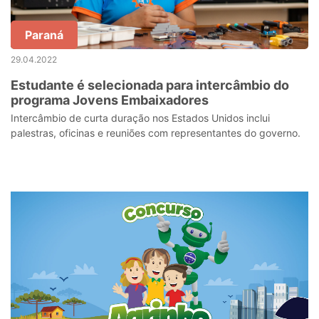
Paraná
29.04.2022
Estudante é selecionada para intercâmbio do
programa Jovens Embaixadores
Intercâmbio de curta duração nos Estados Unidos inclui
palestras, oficinas e reuniões com representantes do governo.