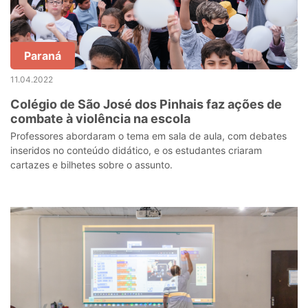
Paraná
11.04.2022
Colégio de São José dos Pinhais faz ações de
combate à violência na escola
Professores abordaram o tema em sala de aula, com debates
inseridos no conteúdo didático, e os estudantes criaram
cartazes e bilhetes sobre o assunto.