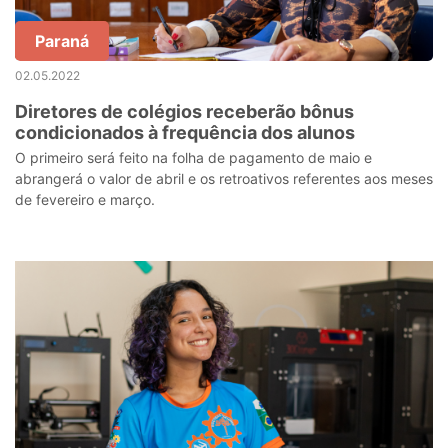
Paraná
02.05.2022
Diretores de colégios receberão bônus
condicionados à frequência dos alunos
O primeiro será feito na folha de pagamento de maio e
abrangerá o valor de abril e os retroativos referentes aos meses
de fevereiro e março.