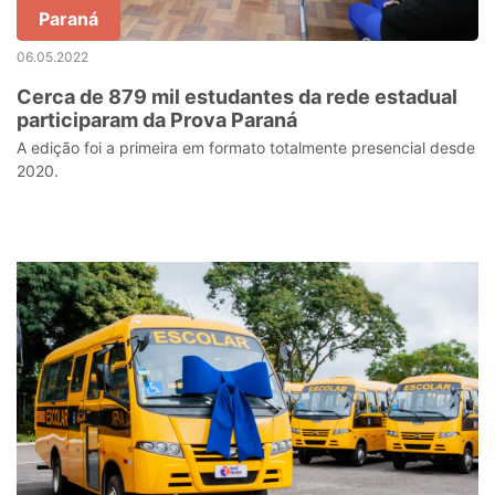
Paraná
06.05.2022
Cerca de 879 mil estudantes da rede estadual
participaram da Prova Paraná
A edição foi a primeira em formato totalmente presencial desde
2020.