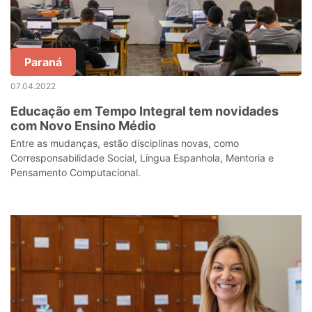
Paraná
07.04.2022
Educação em Tempo Integral tem novidades
com Novo Ensino Médio
Entre as mudanças, estão disciplinas novas, como
Corresponsabilidade Social, Língua Espanhola, Mentoria e
Pensamento Computacional.