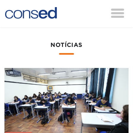
NOTÍCIAS