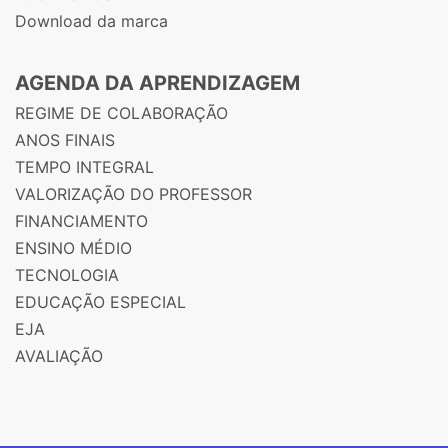
Download da marca
AGENDA DA APRENDIZAGEM
REGIME DE COLABORAÇÃO
ANOS FINAIS
TEMPO INTEGRAL
VALORIZAÇÃO DO PROFESSOR
FINANCIAMENTO
ENSINO MÉDIO
TECNOLOGIA
EDUCAÇÃO ESPECIAL
EJA
AVALIAÇÃO