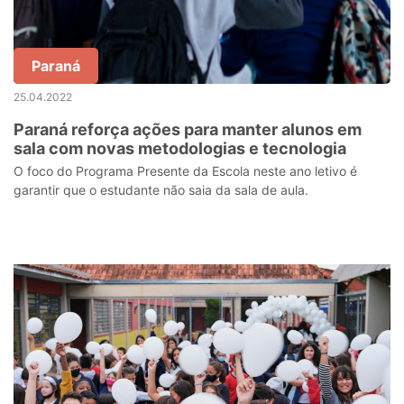
Paraná
25.04.2022
Paraná reforça ações para manter alunos em
sala com novas metodologias e tecnologia
O foco do Programa Presente da Escola neste ano letivo é
garantir que o estudante não saia da sala de aula.