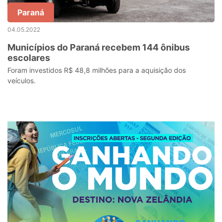
Paraná
04.05.2022
Municípios do Paraná recebem 144 ônibus
escolares
Foram investidos R$ 48,8 milhões para a aquisição dos
veículos.