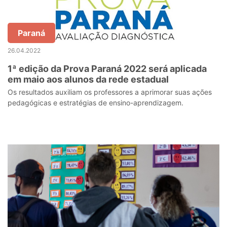
Paraná
26.04.2022
1ª edição da Prova Paraná 2022 será aplicada
em maio aos alunos da rede estadual
Os resultados auxiliam os professores a aprimorar suas ações
pedagógicas e estratégias de ensino-aprendizagem.