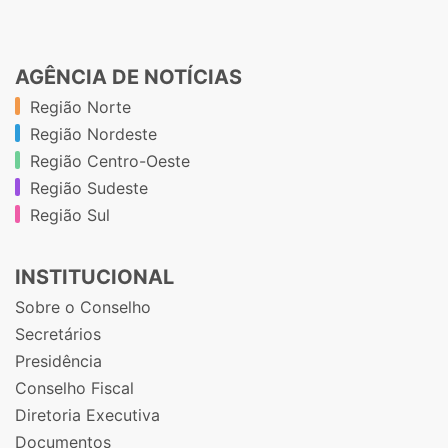
AGÊNCIA DE NOTÍCIAS
Região Norte
Região Nordeste
Região Centro-Oeste
Região Sudeste
Região Sul
INSTITUCIONAL
Sobre o Conselho
Secretários
Presidência
Conselho Fiscal
Diretoria Executiva
Documentos