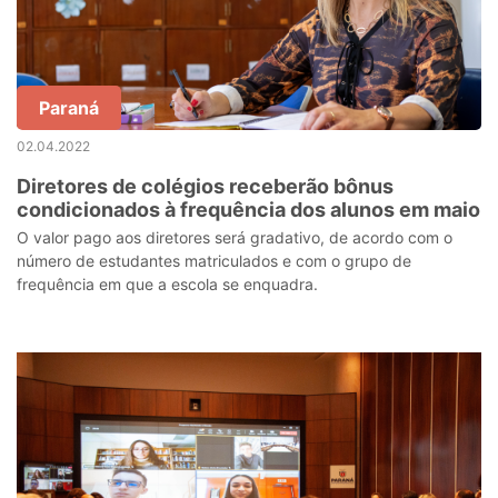
Paraná
02.04.2022
Diretores de colégios receberão bônus
condicionados à frequência dos alunos em maio
O valor pago aos diretores será gradativo, de acordo com o
número de estudantes matriculados e com o grupo de
frequência em que a escola se enquadra.