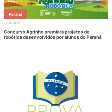
Paraná
27.04.2022
Concurso Agrinho premiará projetos de
robótica desenvolvidos por alunos do Paraná