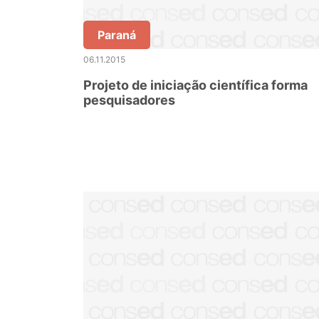
Paraná
06.11.2015
Projeto de iniciação científica forma
pesquisadores