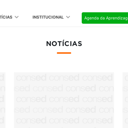
TÍCIAS
INSTITUCIONAL
Agenda da Aprendiza
NOTÍCIAS