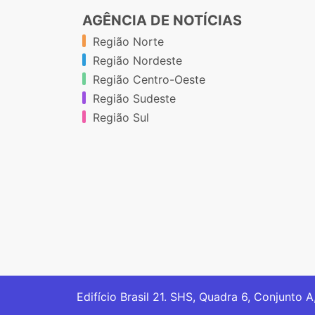
AGÊNCIA DE NOTÍCIAS
Região Norte
Região Nordeste
Região Centro-Oeste
Região Sudeste
Região Sul
Edifício Brasil 21. SHS, Quadra 6, Conjunto A