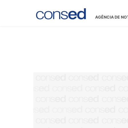
AGÊNCIA DE NO