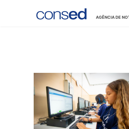
AGÊNCIA DE NO