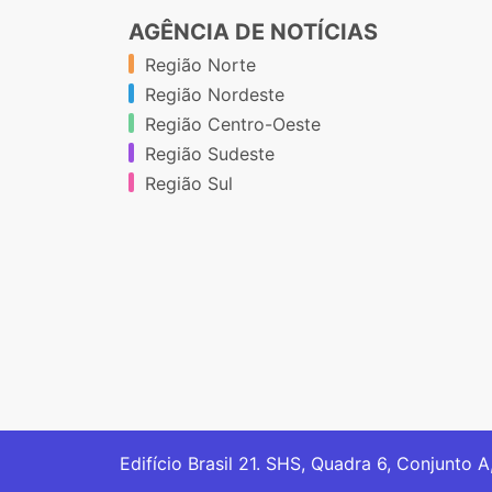
AGÊNCIA DE NOTÍCIAS
Região Norte
Região Nordeste
Região Centro-Oeste
Região Sudeste
Região Sul
Edifício Brasil 21. SHS, Quadra 6, Conjunto A