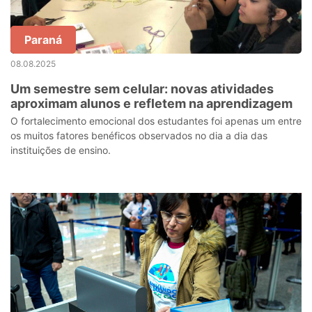
Paraná
08.08.2025
Um semestre sem celular: novas atividades
aproximam alunos e refletem na aprendizagem
O fortalecimento emocional dos estudantes foi apenas um entre
os muitos fatores benéficos observados no dia a dia das
instituições de ensino.