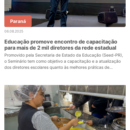
Paraná
06.08.2025
Educação promove encontro de capacitação
para mais de 2 mil diretores da rede estadual
Promovido pela Secretaria de Estado da Educação (Seed-PR),
o Seminário tem como objetivo a capacitação e a atualização
dos diretores escolares quanto às melhores práticas de
organização pedagógica, vi