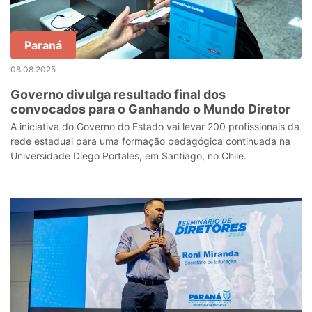
Paraná
08.08.2025
Governo divulga resultado final dos
convocados para o Ganhando o Mundo Diretor
A iniciativa do Governo do Estado vai levar 200 profissionais da
rede estadual para uma formação pedagógica continuada na
Universidade Diego Portales, em Santiago, no Chile.