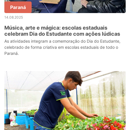
Paraná
14.08.2025
Música, arte e mágica: escolas estaduais
celebram Dia do Estudante com ações lúdicas
As atividades integram a comemoração do Dia do Estudante,
celebrado de forma criativa em escolas estaduais de todo o
Paraná.