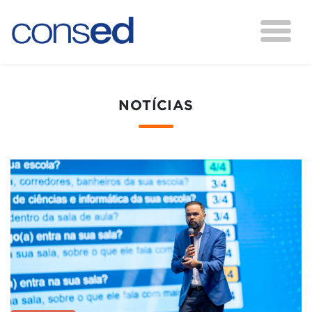
NOTÍCIAS