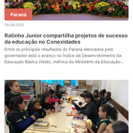
Paraná
08.08.2025
Ratinho Junior compartilha projetos de sucesso
da educação no Conexidades
Entre os principais resultados do Paraná elencados pelo
governador está o avanço no Índice de Desenvolvimento da
Educação Básica (Ideb), métrica do Ministério da Educação
(MEC) para avaliar a qualidad