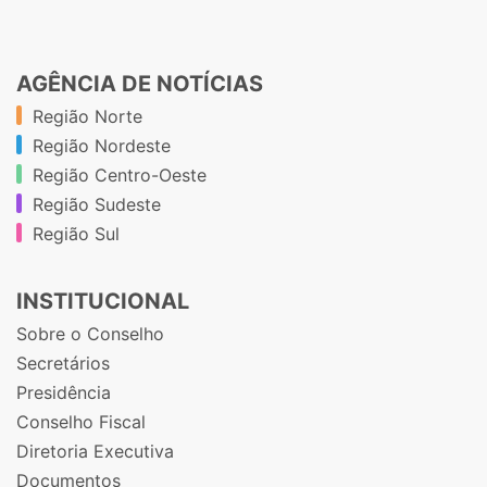
AGÊNCIA DE NOTÍCIAS
Região Norte
Região Nordeste
Região Centro-Oeste
Região Sudeste
Região Sul
INSTITUCIONAL
Sobre o Conselho
Secretários
Presidência
Conselho Fiscal
Diretoria Executiva
Documentos