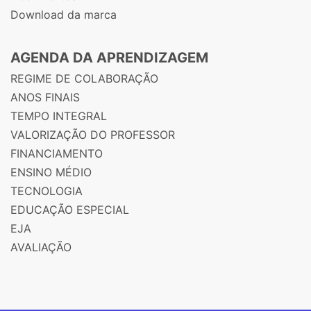
Download da marca
AGENDA DA APRENDIZAGEM
REGIME DE COLABORAÇÃO
ANOS FINAIS
TEMPO INTEGRAL
VALORIZAÇÃO DO PROFESSOR
FINANCIAMENTO
ENSINO MÉDIO
TECNOLOGIA
EDUCAÇÃO ESPECIAL
EJA
AVALIAÇÃO