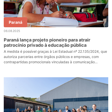
Paraná
06.08.2025
Paraná lança projeto pioneiro para atrair
patrocínio privado à educação pública
A medida é possível graças à Lei Estadual nº 22.135/2024, que
autoriza parcerias entre órgãos públicos e empresas, com
contrapartidas promocionais vinculadas à comunicação
institucional das ações apoi