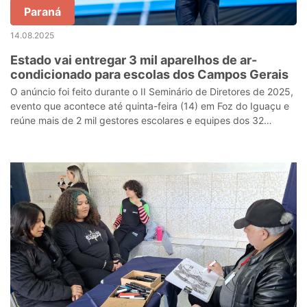
Paraná
14.08.2025
Estado vai entregar 3 mil aparelhos de ar-
condicionado para escolas dos Campos Gerais
O anúncio foi feito durante o II Seminário de Diretores de 2025,
evento que acontece até quinta-feira (14) em Foz do Iguaçu e
reúne mais de 2 mil gestores escolares e equipes dos 32
Núcleos Regionais