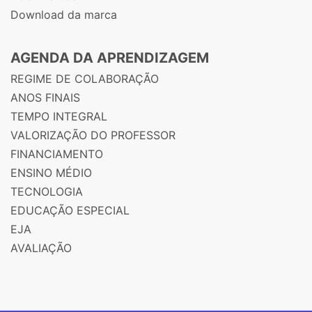
Download da marca
AGENDA DA APRENDIZAGEM
REGIME DE COLABORAÇÃO
ANOS FINAIS
TEMPO INTEGRAL
VALORIZAÇÃO DO PROFESSOR
FINANCIAMENTO
ENSINO MÉDIO
TECNOLOGIA
EDUCAÇÃO ESPECIAL
EJA
AVALIAÇÃO