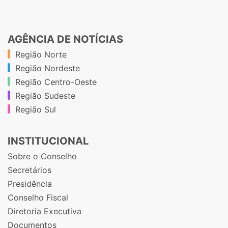
AGÊNCIA DE NOTÍCIAS
Região Norte
Região Nordeste
Região Centro-Oeste
Região Sudeste
Região Sul
INSTITUCIONAL
Sobre o Conselho
Secretários
Presidência
Conselho Fiscal
Diretoria Executiva
Documentos