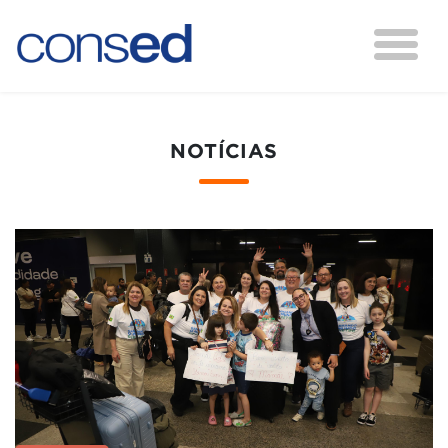
NOTÍCIAS