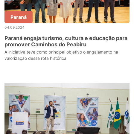
Paraná
04.09.2024
Paraná engaja turismo, cultura e educação para
promover Caminhos do Peabiru
A iniciativa teve como principal objetivo o engajamento na
valorização dessa rota histórica