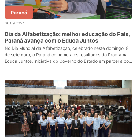
Paraná
06.09.2024
Dia da Alfabetização: melhor educação do País,
Paraná avança com o Educa Juntos
No Dia Mundial da Alfabetização, celebrado neste domingo, 8
de setembro, o Paraná comemora os resultados do Programa
Educa Juntos, iniciativa do Governo do Estado em parceria com
os municípios, voltad