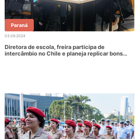
Paraná
03.09.2024
Diretora de escola, freira participa de
intercâmbio no Chile e planeja replicar bons
exemplos