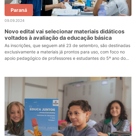
Paraná
09.09.2024
Novo edital vai selecionar materiais didáticos
voltados à avaliação da educação básica
As inscrições, que seguem até 23 de setembro, são destinadas
exclusivamente a materiais já prontos para uso, com foco no
apoio pedagógico de professores e estudantes do 5º ano do
Ensino Fundamental e