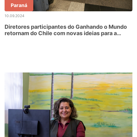
Paraná
10.09.2024
Diretores participantes do Ganhando o Mundo
retornam do Chile com novas ideias para a
educação do Paraná