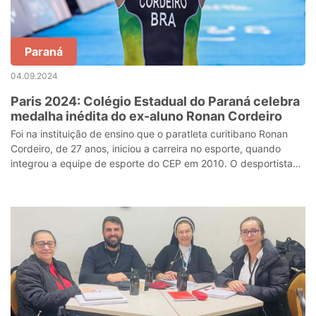
Paraná
04.09.2024
Paris 2024: Colégio Estadual do Paraná celebra
medalha inédita do ex-aluno Ronan Cordeiro
Foi na instituição de ensino que o paratleta curitibano Ronan
Cordeiro, de 27 anos, iniciou a carreira no esporte, quando
integrou a equipe de esporte do CEP em 2010. O desportista
disputa na classe P