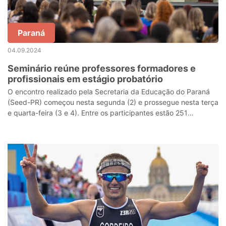
Paraná
04.09.2024
Seminário reúne professores formadores e
profissionais em estágio probatório
O encontro realizado pela Secretaria da Educação do Paraná
(Seed-PR) começou nesta segunda (2) e prossegue nesta terça
e quarta-feira (3 e 4). Entre os participantes estão 251
professores formadores e