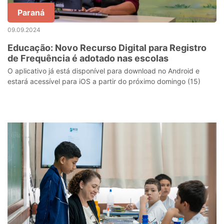
Paraná
09.09.2024
Educação: Novo Recurso Digital para Registro
de Frequência é adotado nas escolas
O aplicativo já está disponível para download no Android e
estará acessível para iOS a partir do próximo domingo (15)