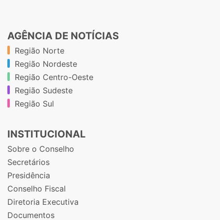
AGÊNCIA DE NOTÍCIAS
Região Norte
Região Nordeste
Região Centro-Oeste
Região Sudeste
Região Sul
INSTITUCIONAL
Sobre o Conselho
Secretários
Presidência
Conselho Fiscal
Diretoria Executiva
Documentos