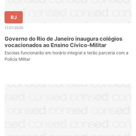
RJ
17.07.2020
Governo do Rio de Janeiro inaugura colégios
vocacionados ao Ensino Cívico-Militar
Escolas funcionarão em horário integral e terão parceria com a
Polícia Militar