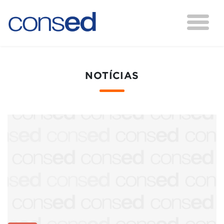
NOTÍCIAS