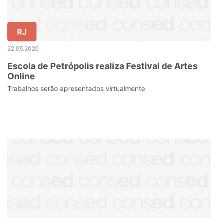
RJ
22.05.2020
Escola de Petrópolis realiza Festival de Artes
Online
Trabalhos serão apresentados virtualmente