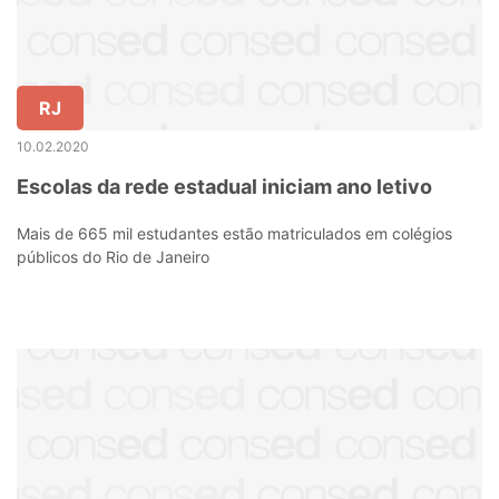
RJ
10.02.2020
Escolas da rede estadual iniciam ano letivo
Mais de 665 mil estudantes estão matriculados em colégios
públicos do Rio de Janeiro