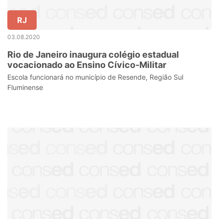
RJ
03.08.2020
Rio de Janeiro inaugura colégio estadual
vocacionado ao Ensino Cívico-Militar
Escola funcionará no município de Resende, Região Sul
Fluminense