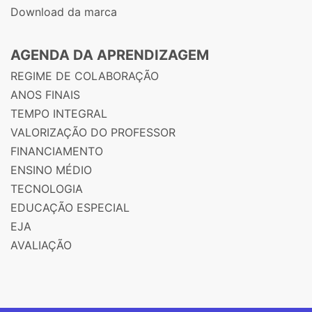
Download da marca
AGENDA DA APRENDIZAGEM
REGIME DE COLABORAÇÃO
ANOS FINAIS
TEMPO INTEGRAL
VALORIZAÇÃO DO PROFESSOR
FINANCIAMENTO
ENSINO MÉDIO
TECNOLOGIA
EDUCAÇÃO ESPECIAL
EJA
AVALIAÇÃO