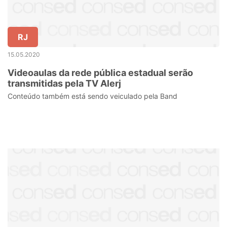
RJ
15.05.2020
Videoaulas da rede pública estadual serão
transmitidas pela TV Alerj
Conteúdo também está sendo veiculado pela Band