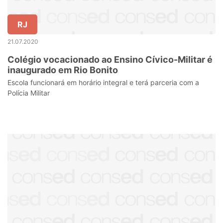
RJ
21.07.2020
Colégio vocacionado ao Ensino Cívico-Militar é
inaugurado em Rio Bonito
Escola funcionará em horário integral e terá parceria com a
Polícia Militar