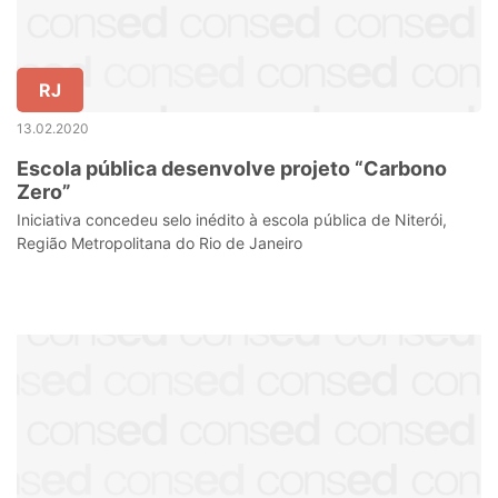
RJ
13.02.2020
Escola pública desenvolve projeto “Carbono
Zero”
Iniciativa concedeu selo inédito à escola pública de Niterói,
Região Metropolitana do Rio de Janeiro