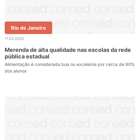
Rio de Janeiro
11.02.2020
Merenda de alta qualidade nas escolas da rede
pública estadual
Alimentação é considerada boa ou excelente por cerca de 90%
dos alunos