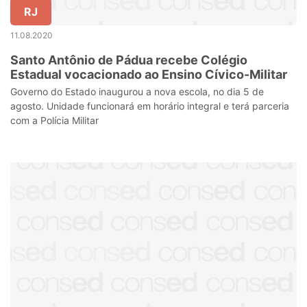
RJ
11.08.2020
Santo Antônio de Pádua recebe Colégio
Estadual vocacionado ao Ensino Cívico-Militar
Governo do Estado inaugurou a nova escola, no dia 5 de
agosto. Unidade funcionará em horário integral e terá parceria
com a Polícia Militar