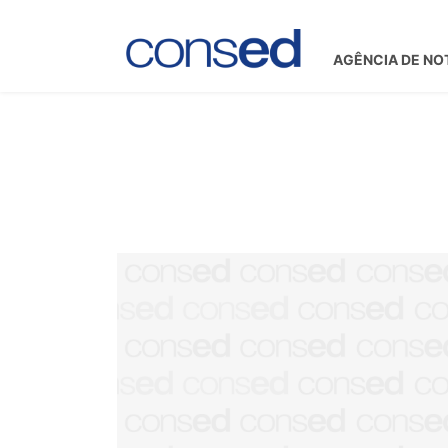
AGÊNCIA DE NO