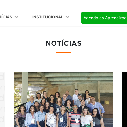
TÍCIAS
INSTITUCIONAL
Agenda da Aprendiza
NOTÍCIAS