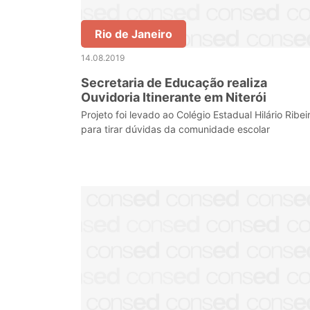
Rio de Janeiro
14.08.2019
Secretaria de Educação realiza
Ouvidoria Itinerante em Niterói
Projeto foi levado ao Colégio Estadual Hilário Ribei
para tirar dúvidas da comunidade escolar