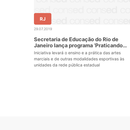
RJ
29.07.2019
Secretaria de Educação do Rio de
Janeiro lança programa ‘Praticando
Educação’
Iniciativa levará o ensino e a prática das artes
marciais e de outras modalidades esportivas às
unidades da rede pública estadual