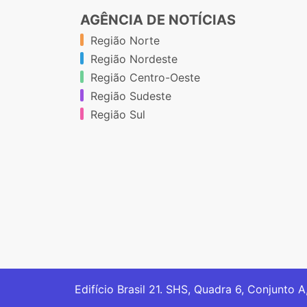
AGÊNCIA DE NOTÍCIAS
Região Norte
Região Nordeste
Região Centro-Oeste
Região Sudeste
Região Sul
Edifício Brasil 21. SHS, Quadra 6, Conjunto A