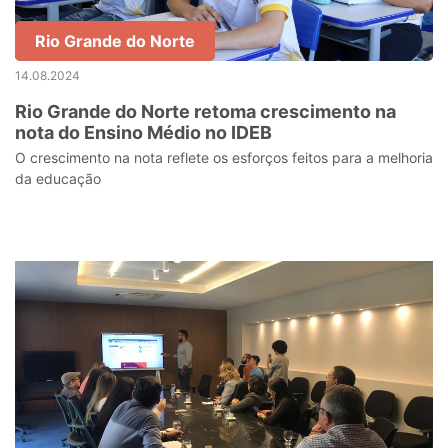
Rio Grande do Norte
14.08.2024
Rio Grande do Norte retoma crescimento na
nota do Ensino Médio no IDEB
O crescimento na nota reflete os esforços feitos para a melhoria
da educação