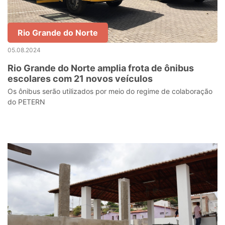
Rio Grande do Norte
05.08.2024
Rio Grande do Norte amplia frota de ônibus
escolares com 21 novos veículos
Os ônibus serão utilizados por meio do regime de colaboração
do PETERN