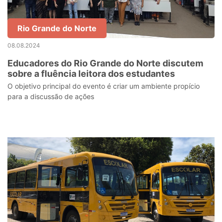
Rio Grande do Norte
08.08.2024
Educadores do Rio Grande do Norte discutem
sobre a fluência leitora dos estudantes
O objetivo principal do evento é criar um ambiente propício
para a discussão de ações