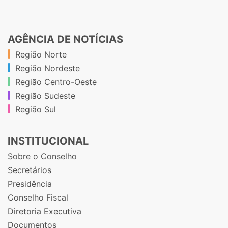
AGÊNCIA DE NOTÍCIAS
Região Norte
Região Nordeste
Região Centro-Oeste
Região Sudeste
Região Sul
INSTITUCIONAL
Sobre o Conselho
Secretários
Presidência
Conselho Fiscal
Diretoria Executiva
Documentos