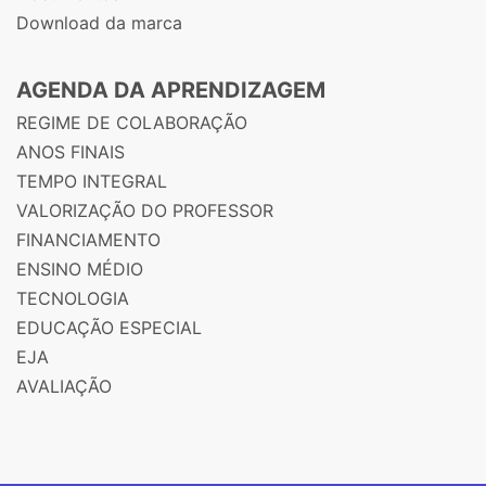
Download da marca
AGENDA DA APRENDIZAGEM
REGIME DE COLABORAÇÃO
ANOS FINAIS
TEMPO INTEGRAL
VALORIZAÇÃO DO PROFESSOR
FINANCIAMENTO
ENSINO MÉDIO
TECNOLOGIA
EDUCAÇÃO ESPECIAL
EJA
AVALIAÇÃO