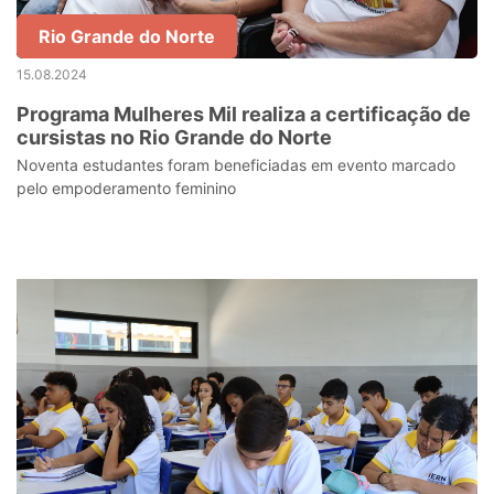
Rio Grande do Norte
15.08.2024
Programa Mulheres Mil realiza a certificação de
cursistas no Rio Grande do Norte
Noventa estudantes foram beneficiadas em evento marcado
pelo empoderamento feminino