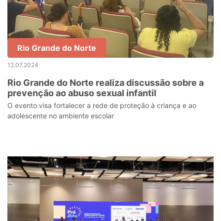
Rio Grande do Norte
12.07.2024
Rio Grande do Norte realiza discussão sobre a
prevenção ao abuso sexual infantil
O evento visa fortalecer a rede de proteção à criança e ao
adolescente no ambiente escolar