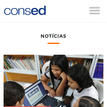
NOTÍCIAS