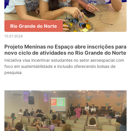
Rio Grande do Norte
15.07.2024
Projeto Meninas no Espaço abre inscrições para
novo ciclo de atividades no Rio Grande do Norte
Iniciativa visa incentivar estudantes no setor aeroespacial com
foco em sustentabilidade e inclusão oferecendo bolsas de
pesquisa