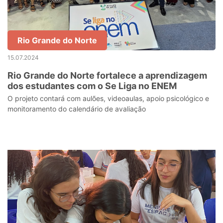
Rio Grande do Norte
15.07.2024
Rio Grande do Norte fortalece a aprendizagem
dos estudantes com o Se Liga no ENEM
O projeto contará com aulões, videoaulas, apoio psicológico e
monitoramento do calendário de avaliação