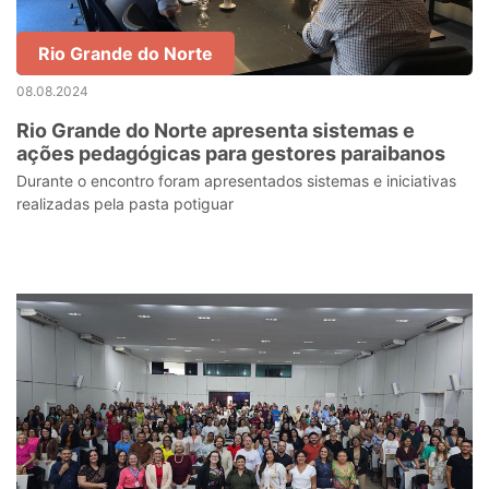
Rio Grande do Norte
08.08.2024
Rio Grande do Norte apresenta sistemas e
ações pedagógicas para gestores paraibanos
Durante o encontro foram apresentados sistemas e iniciativas
realizadas pela pasta potiguar