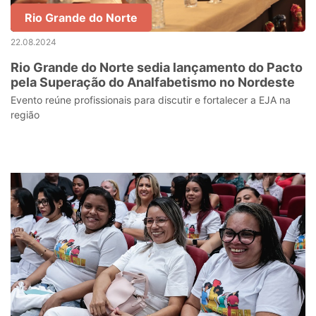
Rio Grande do Norte
22.08.2024
Rio Grande do Norte sedia lançamento do Pacto
pela Superação do Analfabetismo no Nordeste
Evento reúne profissionais para discutir e fortalecer a EJA na
região