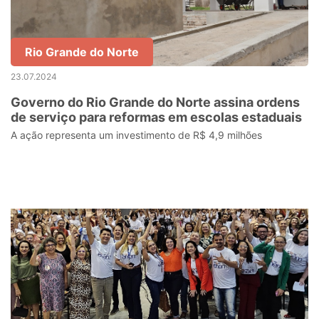
Rio Grande do Norte
23.07.2024
Governo do Rio Grande do Norte assina ordens
de serviço para reformas em escolas estaduais
A ação representa um investimento de R$ 4,9 milhões