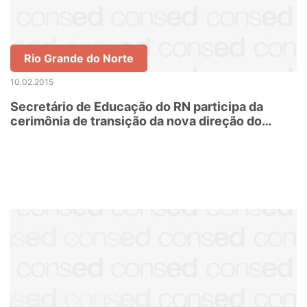
Rio Grande do Norte
10.02.2015
Secretário de Educação do RN participa da
cerimônia de transição da nova direção do
Instituto Kennedy