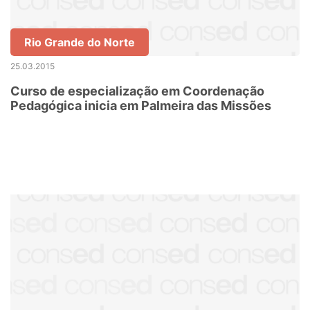
Rio Grande do Norte
25.03.2015
Curso de especialização em Coordenação
Pedagógica inicia em Palmeira das Missões