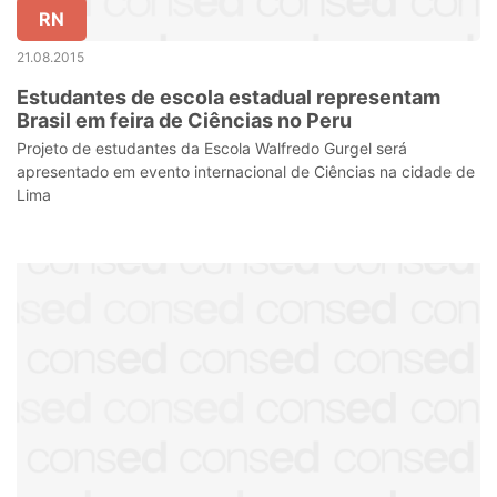
RN
21.08.2015
Estudantes de escola estadual representam
Brasil em feira de Ciências no Peru
Projeto de estudantes da Escola Walfredo Gurgel será
apresentado em evento internacional de Ciências na cidade de
Lima