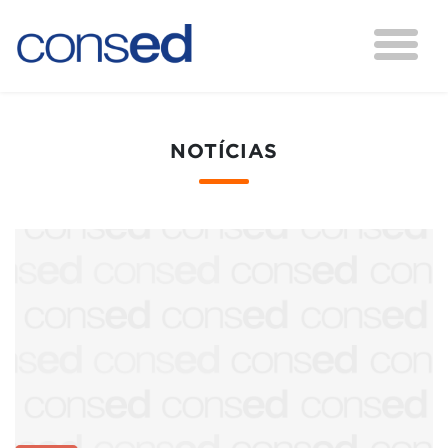
NOTÍCIAS