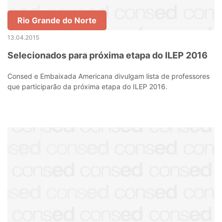
Rio Grande do Norte
13.04.2015
Selecionados para próxima etapa do ILEP 2016
Consed e Embaixada Americana divulgam lista de professores
que participarão da próxima etapa do ILEP 2016.