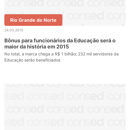
Rio Grande do Norte
24.03.2015
Bônus para funcionários da Educação será o
maior da história em 2015
No total, a marca chega a R$ 1 bilhão; 232 mil servidores da
Educação serão beneficiados