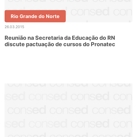
Rio Grande do Norte
26.03.2015
Reunião na Secretaria da Educação do RN
discute pactuação de cursos do Pronatec