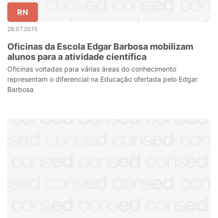
RN
28.07.2015
Oficinas da Escola Edgar Barbosa mobilizam
alunos para a atividade científica
Oficinas voltadas para várias áreas do conhecimento
representam o diferencial na Educação ofertada pelo Edgar
Barbosa