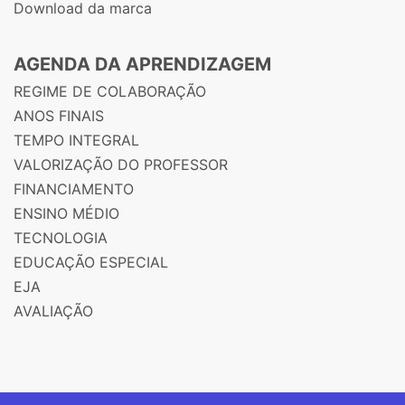
Download da marca
AGENDA DA APRENDIZAGEM
REGIME DE COLABORAÇÃO
ANOS FINAIS
TEMPO INTEGRAL
VALORIZAÇÃO DO PROFESSOR
FINANCIAMENTO
ENSINO MÉDIO
TECNOLOGIA
EDUCAÇÃO ESPECIAL
EJA
AVALIAÇÃO