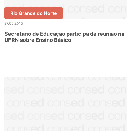
Rio Grande do Norte
27.03.2015
Secretário de Educação participa de reunião na
UFRN sobre Ensino Básico