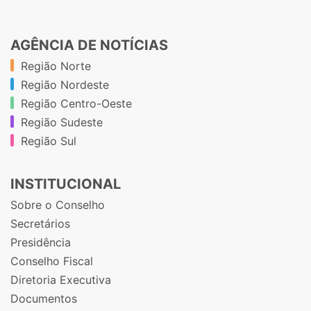
AGÊNCIA DE NOTÍCIAS
Região Norte
Região Nordeste
Região Centro-Oeste
Região Sudeste
Região Sul
INSTITUCIONAL
Sobre o Conselho
Secretários
Presidência
Conselho Fiscal
Diretoria Executiva
Documentos