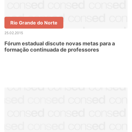
Rio Grande do Norte
25.02.2015
Fórum estadual discute novas metas para a
formação continuada de professores