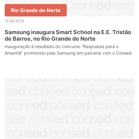
Rio Grande do Norte
12.06.2015
Samsung inaugura Smart School na E.E. Tristão
de Barros, no Rio Grande do Norte
Inauguração é resultado do concurso “Respostas para o
Amanhã” promovido pela Samsung em parceria com o Consed.