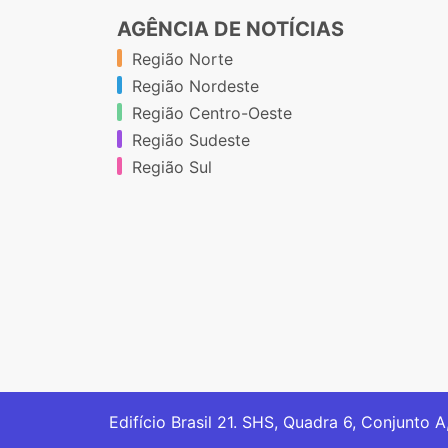
AGÊNCIA DE NOTÍCIAS
Região Norte
Região Nordeste
Região Centro-Oeste
Região Sudeste
Região Sul
Edifício Brasil 21. SHS, Quadra 6, Conjunto A