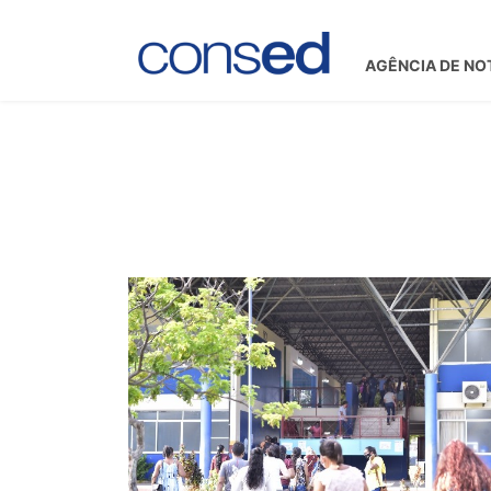
AGÊNCIA DE NO