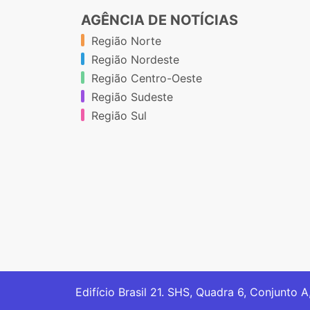
AGÊNCIA DE NOTÍCIAS
Região Norte
Região Nordeste
Região Centro-Oeste
Região Sudeste
Região Sul
Edifício Brasil 21. SHS, Quadra 6, Conjunto A