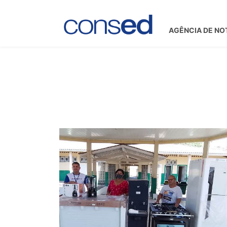
AGÊNCIA DE NO