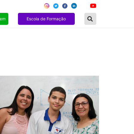
gem
Escola de Formação