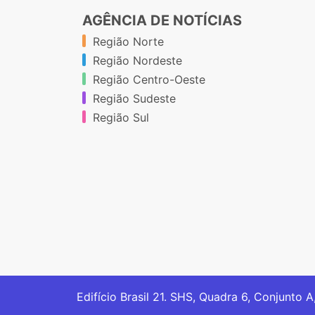
AGÊNCIA DE NOTÍCIAS
Região Norte
Região Nordeste
Região Centro-Oeste
Região Sudeste
Região Sul
Edifício Brasil 21. SHS, Quadra 6, Conjunto A