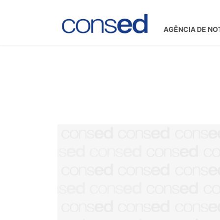
AGÊNCIA DE NO